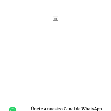
Únete a nuestro Canal de WhatsApp