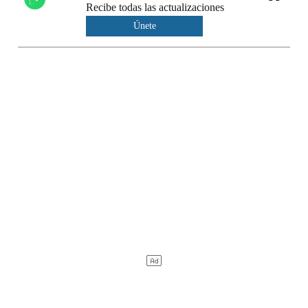
Recibe todas las actualizaciones
Únete