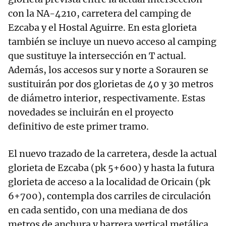
con la NA-4210, carretera del camping de
Ezcaba y el Hostal Aguirre. En esta glorieta
también se incluye un nuevo acceso al camping
que sustituye la intersección en T actual.
Además, los accesos sur y norte a Sorauren se
sustituirán por dos glorietas de 40 y 30 metros
de diámetro interior, respectivamente. Estas
novedades se incluirán en el proyecto
definitivo de este primer tramo.
El nuevo trazado de la carretera, desde la actual
glorieta de Ezcaba (pk 5+600) y hasta la futura
glorieta de acceso a la localidad de Oricain (pk
6+700), contempla dos carriles de circulación
en cada sentido, con una mediana de dos
metros de anchura y barrera vertical metálica