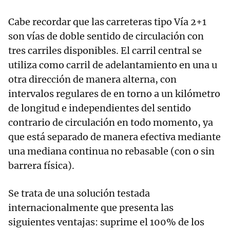
Cabe recordar que las carreteras tipo Vía 2+1
son vías de doble sentido de circulación con
tres carriles disponibles. El carril central se
utiliza como carril de adelantamiento en una u
otra dirección de manera alterna, con
intervalos regulares de en torno a un kilómetro
de longitud e independientes del sentido
contrario de circulación en todo momento, ya
que está separado de manera efectiva mediante
una mediana continua no rebasable (con o sin
barrera física).
Se trata de una solución testada
internacionalmente que presenta las
siguientes ventajas: suprime el 100% de los