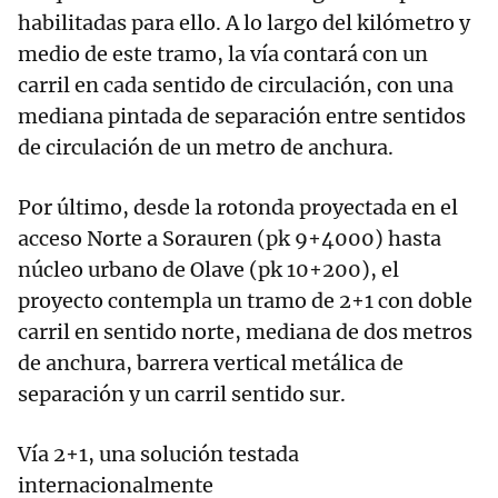
habilitadas para ello. A lo largo del kilómetro y
medio de este tramo, la vía contará con un
carril en cada sentido de circulación, con una
mediana pintada de separación entre sentidos
de circulación de un metro de anchura.
Por último, desde la rotonda proyectada en el
acceso Norte a Sorauren (pk 9+4000) hasta
núcleo urbano de Olave (pk 10+200), el
proyecto contempla un tramo de 2+1 con doble
carril en sentido norte, mediana de dos metros
de anchura, barrera vertical metálica de
separación y un carril sentido sur.
Vía 2+1, una solución testada
internacionalmente