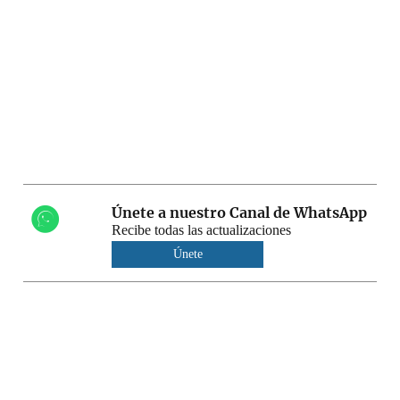
Únete a nuestro Canal de WhatsApp
Recibe todas las actualizaciones
Únete