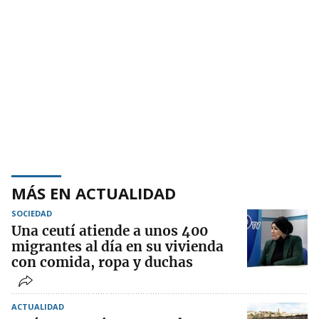
MÁS EN ACTUALIDAD
SOCIEDAD
Una ceutí atiende a unos 400
migrantes al día en su vivienda
con comida, ropa y duchas
ACTUALIDAD