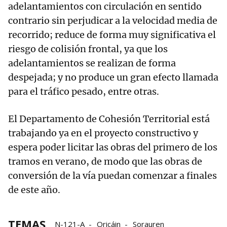
adelantamientos con circulación en sentido
contrario sin perjudicar a la velocidad media de
recorrido; reduce de forma muy significativa el
riesgo de colisión frontal, ya que los
adelantamientos se realizan de forma
despejada; y no produce un gran efecto llamada
para el tráfico pesado, entre otras.
El Departamento de Cohesión Territorial está
trabajando ya en el proyecto constructivo y
espera poder licitar las obras del primero de los
tramos en verano, de modo que las obras de
conversión de la vía puedan comenzar a finales
de este año.
TEMAS
N-121-A
Oricáin
Sorauren