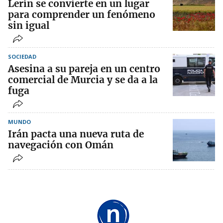
Lerín se convierte en un lugar
para comprender un fenómeno
sin igual
SOCIEDAD
Asesina a su pareja en un centro
comercial de Murcia y se da a la
fuga
MUNDO
Irán pacta una nueva ruta de
navegación con Omán