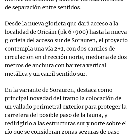
de separación entre sentidos.
Desde la nueva glorieta que dará acceso a la
localidad de Oricáin (pk 6+900) hasta la nueva
glorieta del acceso sur de Sorauren, el proyecto
contempla una vía 2+1, con dos carriles de
circulación en dirección norte, mediana de dos
metros de anchura con barrera vertical
metálica y un carril sentido sur.
En la variante de Sorauren, destaca como
principal novedad del tramo la colocación de
un vallado perimetral exterior para proteger la
carretera del posible paso de la fauna, y
redirigirlo a las estructuras sur y norte sobre el
río que se consideran zonas seguras de paso