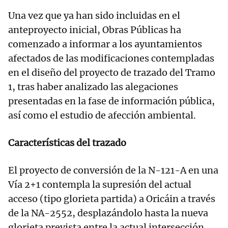
Una vez que ya han sido incluidas en el
anteproyecto inicial, Obras Públicas ha
comenzado a informar a los ayuntamientos
afectados de las modificaciones contempladas
en el diseño del proyecto de trazado del Tramo
1, tras haber analizado las alegaciones
presentadas en la fase de información pública,
así como el estudio de afección ambiental.
Características del trazado
El proyecto de conversión de la N-121-A en una
Vía 2+1 contempla la supresión del actual
acceso (tipo glorieta partida) a Oricáin a través
de la NA-2552, desplazándolo hasta la nueva
glorieta prevista entre la actual intersección