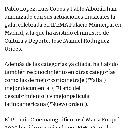
Pablo López, Luis Cobos y Pablo Alborán han
amenizado con sus actuaciones musicales la
gala, celebrada en IFEMA Palacio Municipal en
Madrid, a la que ha asistido el ministro de
Cultura y Deporte, José Manuel Rodríguez
Uribes.
Además de las categorías ya citada, ha habido
también reconocimiento en otras categorías
como las de mejor cortometraje ('Yalla');
mejor documental ('El año del
descubrimiento') y mejor película
latinoamericana ('Nuevo orden').
El Premio Cinematográfico José María Forqué
2020 ha sido organizado por EGEDA con la