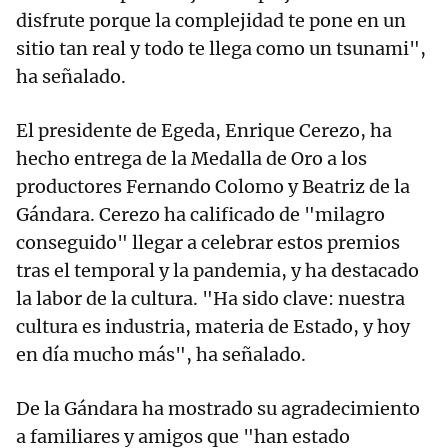
disfrute porque la complejidad te pone en un
sitio tan real y todo te llega como un tsunami",
ha señalado.
El presidente de Egeda, Enrique Cerezo, ha
hecho entrega de la Medalla de Oro a los
productores Fernando Colomo y Beatriz de la
Gándara. Cerezo ha calificado de "milagro
conseguido" llegar a celebrar estos premios
tras el temporal y la pandemia, y ha destacado
la labor de la cultura. "Ha sido clave: nuestra
cultura es industria, materia de Estado, y hoy
en día mucho más", ha señalado.
De la Gándara ha mostrado su agradecimiento
a familiares y amigos que "han estado