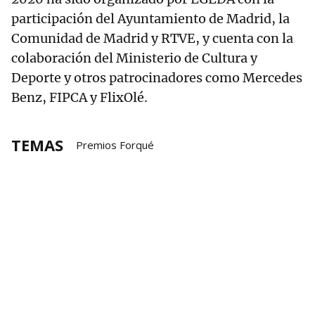
participación del Ayuntamiento de Madrid, la
Comunidad de Madrid y RTVE, y cuenta con la
colaboración del Ministerio de Cultura y
Deporte y otros patrocinadores como Mercedes
Benz, FIPCA y FlixOlé.
TEMAS
Premios Forqué