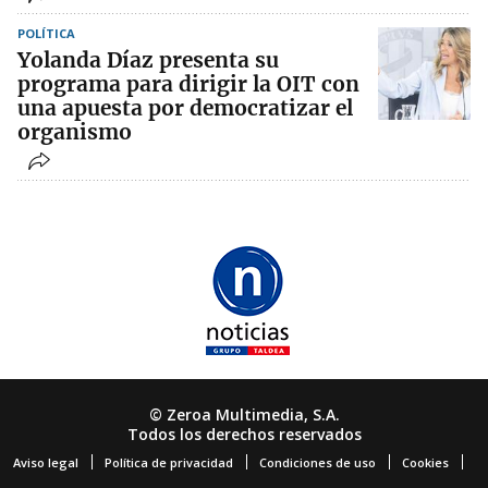
POLÍTICA
Yolanda Díaz presenta su
programa para dirigir la OIT con
una apuesta por democratizar el
organismo
© Zeroa Multimedia, S.A.
Todos los derechos reservados
Aviso legal
Política de privacidad
Condiciones de uso
Cookies