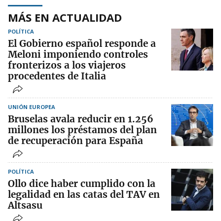
MÁS EN ACTUALIDAD
POLÍTICA
El Gobierno español responde a
Meloni imponiendo controles
fronterizos a los viajeros
procedentes de Italia
UNIÓN EUROPEA
Bruselas avala reducir en 1.256
millones los préstamos del plan
de recuperación para España
POLÍTICA
Ollo dice haber cumplido con la
legalidad en las catas del TAV en
Altsasu