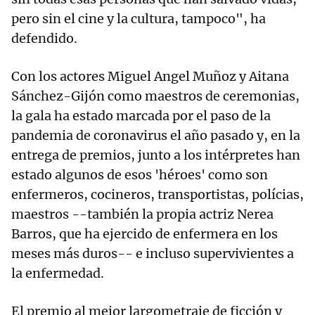
pero sin el cine y la cultura, tampoco", ha
defendido.
Con los actores Miguel Angel Muñoz y Aitana
Sánchez-Gijón como maestros de ceremonias,
la gala ha estado marcada por el paso de la
pandemia de coronavirus el año pasado y, en la
entrega de premios, junto a los intérpretes han
estado algunos de esos 'héroes' como son
enfermeros, cocineros, transportistas, polícias,
maestros --también la propia actriz Nerea
Barros, que ha ejercido de enfermera en los
meses más duros-- e incluso supervivientes a
la enfermedad.
El premio al mejor largometraje de ficción y