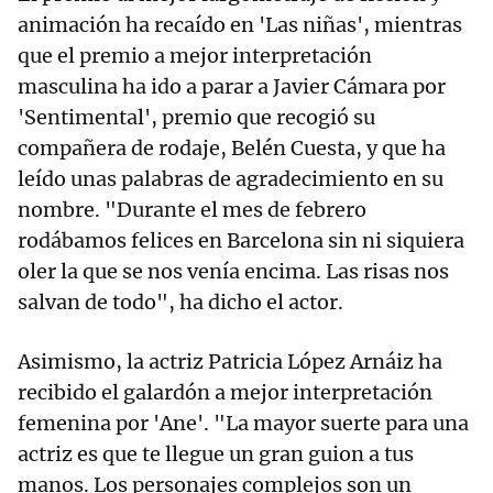
animación ha recaído en 'Las niñas', mientras
que el premio a mejor interpretación
masculina ha ido a parar a Javier Cámara por
'Sentimental', premio que recogió su
compañera de rodaje, Belén Cuesta, y que ha
leído unas palabras de agradecimiento en su
nombre. "Durante el mes de febrero
rodábamos felices en Barcelona sin ni siquiera
oler la que se nos venía encima. Las risas nos
salvan de todo", ha dicho el actor.
Asimismo, la actriz Patricia López Arnáiz ha
recibido el galardón a mejor interpretación
femenina por 'Ane'. "La mayor suerte para una
actriz es que te llegue un gran guion a tus
manos. Los personajes complejos son un