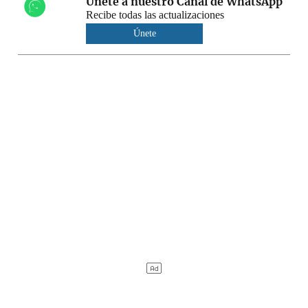
Únete a nuestro Canal de WhatsApp
Recibe todas las actualizaciones
Únete