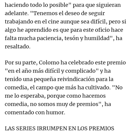
haciendo todo lo posible" para que siguieran
adelante. "Tenemos el deseo de seguir
trabajando en el cine aunque sea difícil, pero si
algo he aprendido es que para este oficio hace
falta mucha paciencia, tesón y humildad", ha
resaltado.
Por su parte, Colomo ha celebrado este premio
"en el año más difícil y complicado" y ha
tenido una pequeña reivindicación para la
comedia, el campo que más ha cultivado. "No
me lo esperaba, porque como hacemos
comedia, no somos muy de premios", ha
comentado con humor.
LAS SERIES IRRUMPEN EN LOS PREMIOS