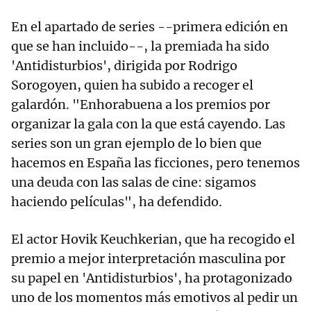
En el apartado de series --primera edición en
que se han incluido--, la premiada ha sido
'Antidisturbios', dirigida por Rodrigo
Sorogoyen, quien ha subido a recoger el
galardón. "Enhorabuena a los premios por
organizar la gala con la que está cayendo. Las
series son un gran ejemplo de lo bien que
hacemos en España las ficciones, pero tenemos
una deuda con las salas de cine: sigamos
haciendo películas", ha defendido.
El actor Hovik Keuchkerian, que ha recogido el
premio a mejor interpretación masculina por
su papel en 'Antidisturbios', ha protagonizado
uno de los momentos más emotivos al pedir un