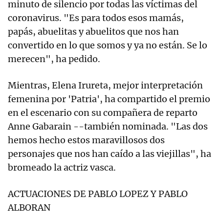
minuto de silencio por todas las víctimas del
coronavirus. "Es para todos esos mamás,
papás, abuelitas y abuelitos que nos han
convertido en lo que somos y ya no están. Se lo
merecen", ha pedido.
Mientras, Elena Irureta, mejor interpretación
femenina por 'Patria', ha compartido el premio
en el escenario con su compañera de reparto
Anne Gabarain --también nominada. "Las dos
hemos hecho estos maravillosos dos
personajes que nos han caído a las viejillas", ha
bromeado la actriz vasca.
ACTUACIONES DE PABLO LOPEZ Y PABLO
ALBORAN