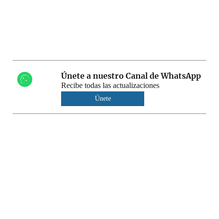
Únete a nuestro Canal de WhatsApp
Recibe todas las actualizaciones
Únete