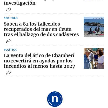
investigación
SOCIEDAD
Suben a 82 los fallecidos
recuperados del mar en Ceuta
tras el hallazgo de dos cadáveres
POLÍTICA
La venta del ático de Chamberí
no revertirá en ayudas por los
incendios al menos hasta 2027