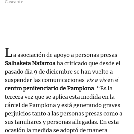
Cascante
L
a asociación de apoyo a personas presas
Salhaketa Nafarroa
ha criticado que desde el
pasado día 9 de diciembre se han vuelto a
suspender las comunicaciones
vis a vis
en el
centro penitenciario de Pamplona
. “Es la
tercera vez que se aplica esta medida en la
cárcel de Pamplona y está generando graves
perjuicios tanto a las personas presas como a
sus familiares y personas allegadas. En esta
ocasión la medida se adoptó de manera