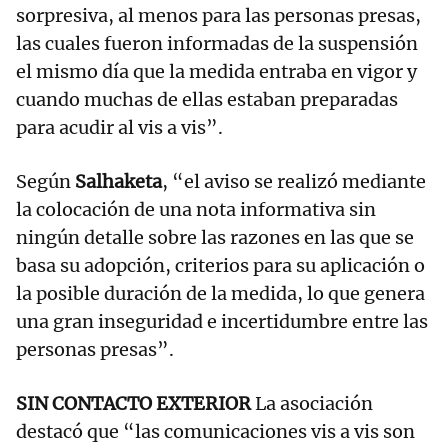
sorpresiva, al menos para las personas presas,
las cuales fueron informadas de la suspensión
el mismo día que la medida entraba en vigor y
cuando muchas de ellas estaban preparadas
para acudir al vis a vis”.
Según
Salhaketa
, “el aviso se realizó mediante
la colocación de una nota informativa sin
ningún detalle sobre las razones en las que se
basa su adopción, criterios para su aplicación o
la posible duración de la medida, lo que genera
una gran inseguridad e incertidumbre entre las
personas presas”.
SIN CONTACTO EXTERIOR
La asociación
destacó que “las comunicaciones vis a vis son