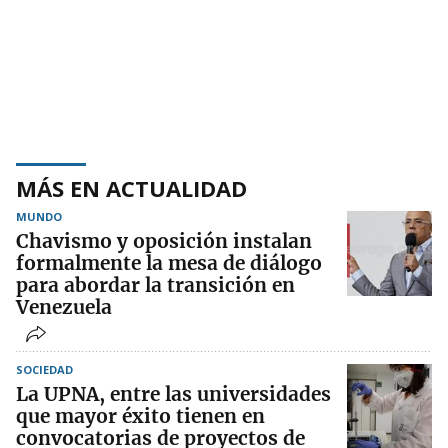
MÁS EN ACTUALIDAD
MUNDO
Chavismo y oposición instalan
formalmente la mesa de diálogo
para abordar la transición en
Venezuela
SOCIEDAD
La UPNA, entre las universidades
que mayor éxito tienen en
convocatorias de proyectos de