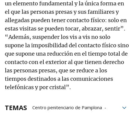
un elemento fundamental y la única forma en
el que las personas presas y sus familiares y
allegadas pueden tener contacto físico: solo en
estas visitas se pueden tocar, abrazar, sentir”.
“Además, suspender los vis a vis no solo
supone la imposibilidad del contacto físico sino
que supone una reducción en el tiempo total de
contacto con el exterior al que tienen derecho
las personas presas, que se reduce a los
tiempos destinados a las comunicaciones
telefónicas y por cristal”.
TEMAS
Centro penitenciario de Pamplona
Salhaketa