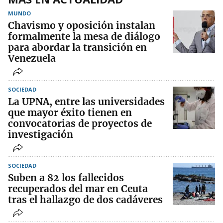
MUNDO
Chavismo y oposición instalan
formalmente la mesa de diálogo
para abordar la transición en
Venezuela
SOCIEDAD
La UPNA, entre las universidades
que mayor éxito tienen en
convocatorias de proyectos de
investigación
SOCIEDAD
Suben a 82 los fallecidos
recuperados del mar en Ceuta
tras el hallazgo de dos cadáveres