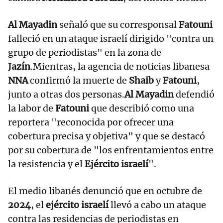
Al Mayadin
señaló que su corresponsal
Fatouni
falleció en un ataque israelí dirigido "contra un
grupo de periodistas" en la zona de
Jazín
.Mientras, la agencia de noticias libanesa
NNA
confirmó la muerte de
Shaib
y
Fatouni
,
junto a otras dos personas.
Al Mayadin
defendió
la labor de
Fatouni
que describió como una
reportera "reconocida por ofrecer una
cobertura precisa y objetiva" y que se destacó
por su cobertura de "los enfrentamientos entre
la resistencia y el
Ejército israelí
".
El medio libanés denunció que en octubre de
2024
, el
ejército israelí
llevó a cabo un ataque
contra las residencias de periodistas en