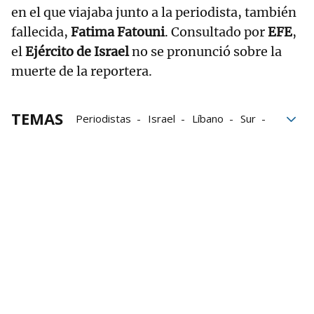
en el que viajaba junto a la periodista, también
fallecida,
Fatima Fatouni
. Consultado por
EFE
,
el
Ejército de Israel
no se pronunció sobre la
muerte de la reportera.
TEMAS
Periodistas
Israel
Líbano
Sur
Ejército