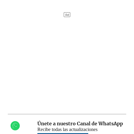
Únete a nuestro Canal de WhatsApp
Recibe todas las actualizaciones