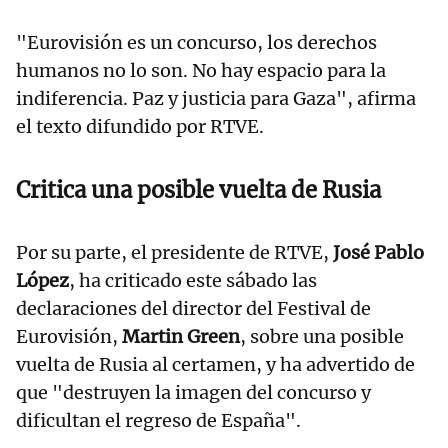
"Eurovisión es un concurso, los derechos
humanos no lo son. No hay espacio para la
indiferencia. Paz y justicia para Gaza", afirma
el texto difundido por RTVE.
Critica una posible vuelta de Rusia
Por su parte, el presidente de RTVE,
José Pablo
López
, ha criticado este sábado las
declaraciones del director del Festival de
Eurovisión,
Martin Green
, sobre una posible
vuelta de Rusia al certamen, y ha advertido de
que "destruyen la imagen del concurso y
dificultan el regreso de España".