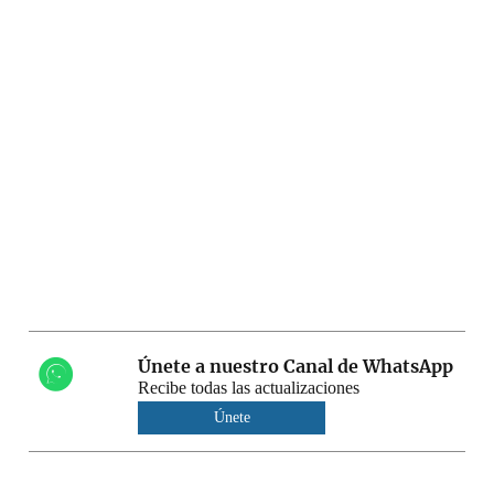
Únete a nuestro Canal de WhatsApp
Recibe todas las actualizaciones
Únete