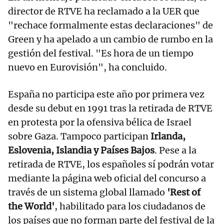
director de RTVE ha reclamado a la UER que
"rechace formalmente estas declaraciones" de
Green y ha apelado a un cambio de rumbo en la
gestión del festival. "Es hora de un tiempo
nuevo en Eurovisión", ha concluido.
España no participa este año por primera vez
desde su debut en 1991 tras la retirada de RTVE
en protesta por la ofensiva bélica de Israel
sobre Gaza. Tampoco participan
Irlanda,
Eslovenia, Islandia y Países Bajos
. Pese a la
retirada de RTVE, los españoles sí podrán votar
mediante la página web oficial del concurso a
través de un sistema global llamado
'Rest of
the World'
, habilitado para los ciudadanos de
los países que no forman parte del festival de la