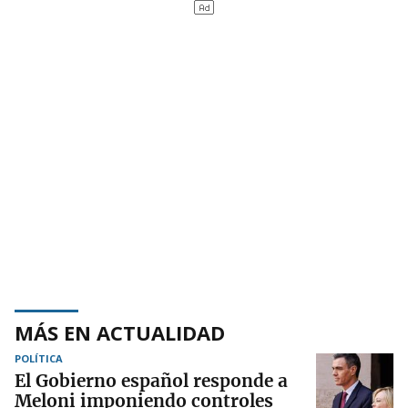
MÁS EN ACTUALIDAD
POLÍTICA
El Gobierno español responde a
Meloni imponiendo controles