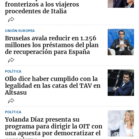
fronterizos a los viajeros
procedentes de Italia
UNIÓN EUROPEA
Bruselas avala reducir en 1.256
millones los préstamos del plan
de recuperación para España
POLÍTICA
Ollo dice haber cumplido con la
legalidad en las catas del TAV en
Altsasu
POLÍTICA
Yolanda Díaz presenta su
programa para dirigir la OIT con
una apuesta por democratizar el