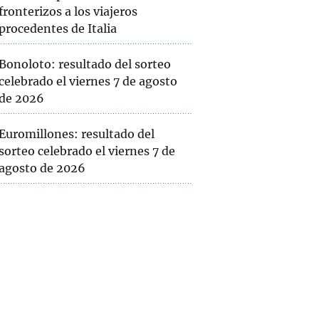
fronterizos a los viajeros
procedentes de Italia
Bonoloto: resultado del sorteo
celebrado el viernes 7 de agosto
de 2026
Euromillones: resultado del
sorteo celebrado el viernes 7 de
agosto de 2026