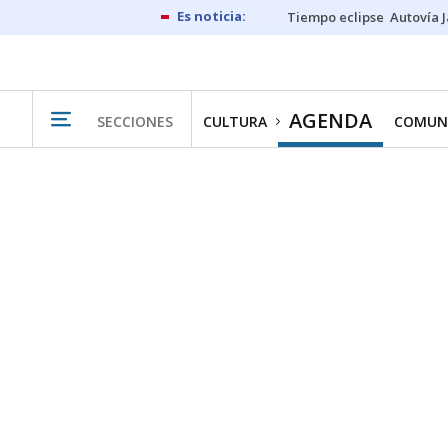
Tiempo eclipse
Autovía 
AGENDA
SECCIONES
CULTURA
COMUN