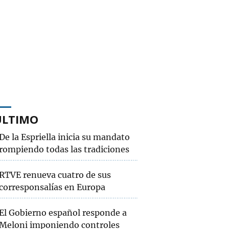
ÚLTIMO
De la Espriella inicia su mandato
rompiendo todas las tradiciones
RTVE renueva cuatro de sus
corresponsalías en Europa
El Gobierno español responde a
Meloni imponiendo controles