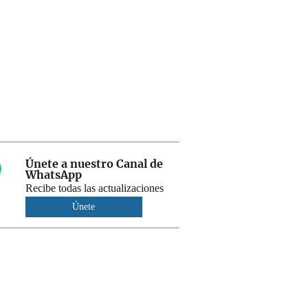
Únete a nuestro Canal de
WhatsApp
Recibe todas las actualizaciones
Únete