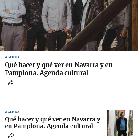
AGENDA
Qué hacer y qué ver en Navarra y en
Pamplona. Agenda cultural
AGENDA
Qué hacer y qué ver en Navarra y
en Pamplona. Agenda cultural