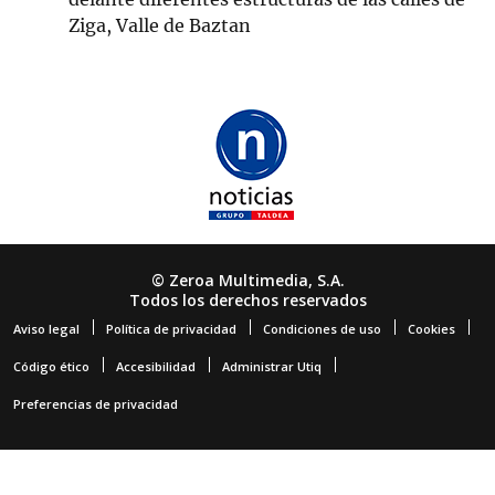
Ziga, Valle de Baztan
© Zeroa Multimedia, S.A.
Todos los derechos reservados
Aviso legal
Política de privacidad
Condiciones de uso
Cookies
Código ético
Accesibilidad
Administrar Utiq
Preferencias de privacidad