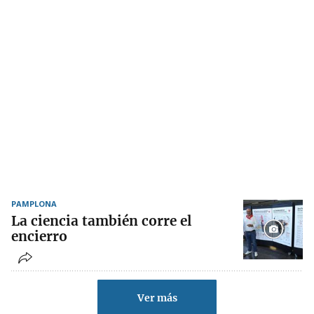
PAMPLONA
La ciencia también corre el
encierro
Ver más