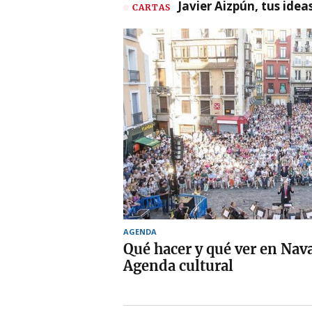
Javier Aizpún, tus ide
CARTAS
AGENDA
Qué hacer y qué ver en Nav
Agenda cultural