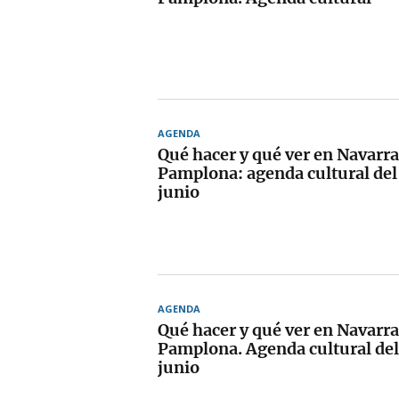
AGENDA
Qué hacer y qué ver en Navarra
Pamplona: agenda cultural del 
junio
AGENDA
Qué hacer y qué ver en Navarra
Pamplona. Agenda cultural del 
junio