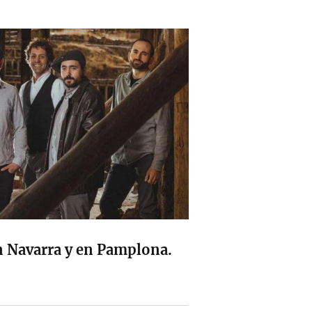
en Navarra y en Pamplona.