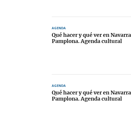
AGENDA
Qué hacer y qué ver en Navarra
Pamplona. Agenda cultural
AGENDA
Qué hacer y qué ver en Navarra
Pamplona. Agenda cultural