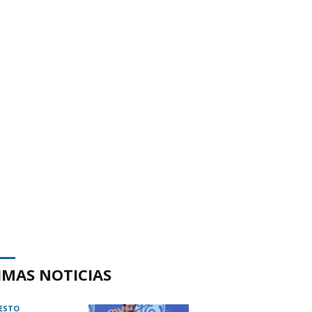
IMAS NOTICIAS
ESTO