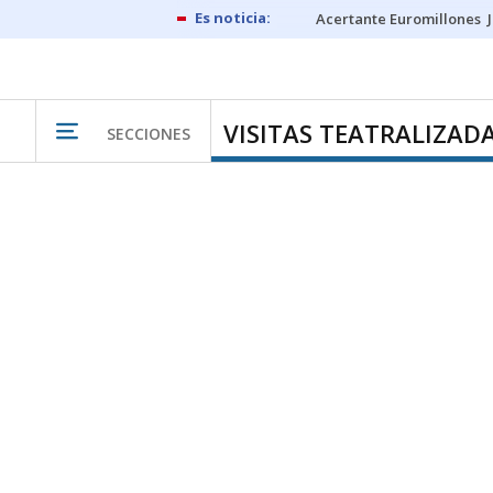
Acertante Euromillones
VISITAS TEATRALIZAD
SECCIONES