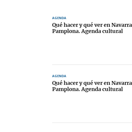
AGENDA
Qué hacer y qué ver en Navarra
Pamplona. Agenda cultural
AGENDA
Qué hacer y qué ver en Navarra
Pamplona. Agenda cultural