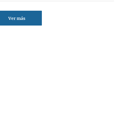
Ver más