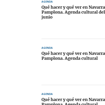
AGENDA
Qué hacer y qué ver en Navarra
Pamplona. Agenda cultural del 
junio
AGENDA
Qué hacer y qué ver en Navarra
Pamplona. Agenda cultural
AGENDA
Qué hacer y qué ver en Navarra
Pamplona. Agenda cultural