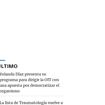
ÚLTIMO
Yolanda Díaz presenta su
programa para dirigir la OIT con
una apuesta por democratizar el
organismo
La lista de Traumatología vuelve a