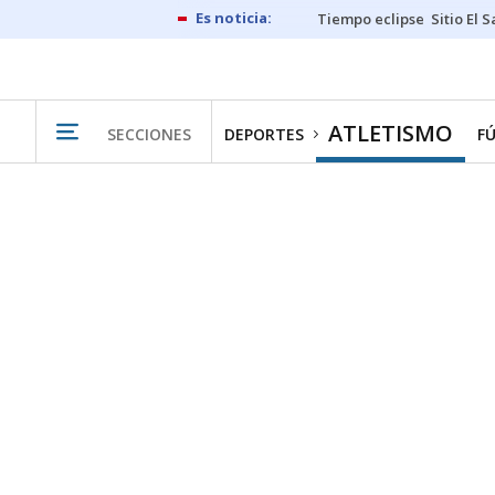
Tiempo eclipse
Sitio El 
ATLETISMO
SECCIONES
DEPORTES
F