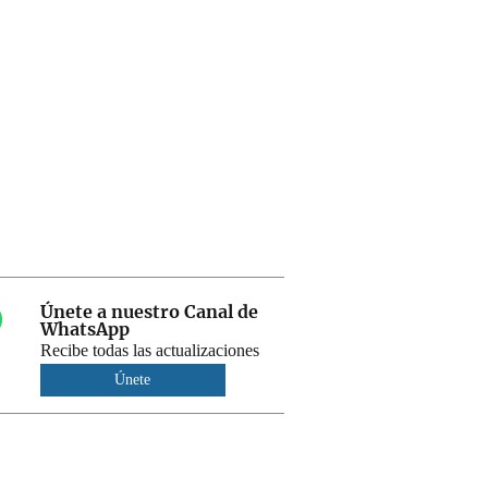
Únete a nuestro Canal de
WhatsApp
Recibe todas las actualizaciones
Únete