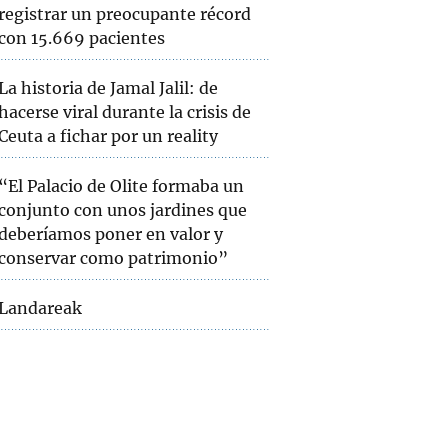
registrar un preocupante récord
con 15.669 pacientes
La historia de Jamal Jalil: de
hacerse viral durante la crisis de
Ceuta a fichar por un reality
“El Palacio de Olite formaba un
conjunto con unos jardines que
deberíamos poner en valor y
conservar como patrimonio”
Landareak