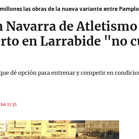
millones las obras de la nueva variante entre Pamplo
 Navarra de Atletismo
rto en Larrabide "no 
que dé opción para entrenar y competir en condici
las 11:35