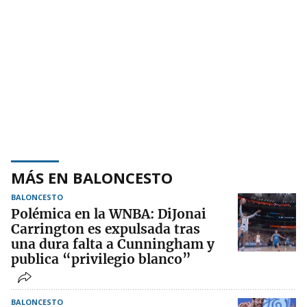
MÁS EN BALONCESTO
BALONCESTO
Polémica en la WNBA: DiJonai
Carrington es expulsada tras
una dura falta a Cunningham y
publica “privilegio blanco”
BALONCESTO