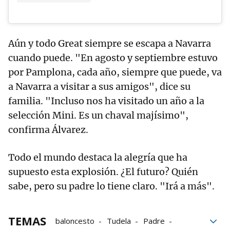
Aún y todo Great siempre se escapa a Navarra
cuando puede. "En agosto y septiembre estuvo
por Pamplona, cada año, siempre que puede, va
a Navarra a visitar a sus amigos", dice su
familia. "Incluso nos ha visitado un año a la
selección Mini. Es un chaval majísimo",
confirma Álvarez.
Todo el mundo destaca la alegría que ha
supuesto esta explosión. ¿El futuro? Quién
sabe, pero su padre lo tiene claro. "Irá a más".
TEMAS
baloncesto
Tudela
Padre