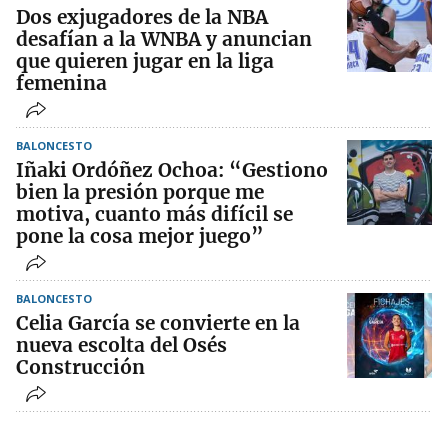
Dos exjugadores de la NBA
desafían a la WNBA y anuncian
que quieren jugar en la liga
femenina
BALONCESTO
Iñaki Ordóñez Ochoa: “Gestiono
bien la presión porque me
motiva, cuanto más difícil se
pone la cosa mejor juego”
BALONCESTO
Celia García se convierte en la
nueva escolta del Osés
Construcción