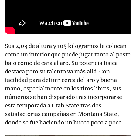
Sus 2,03 de altura y 105 kilogramos le colocan
como un interior que puede jugar tanto al poste
bajo como de cara al aro. Su potencia física
destaca pero su talento va más allá. Con
facilidad para definir cerca del aro y buena
mano, especialmente en los tiros libres, sus
números se han disparado tras incorporarse
esta temporada a Utah State tras dos
satisfactorias campañas en Montana State,
donde se fue haciendo un hueco poco a poco.