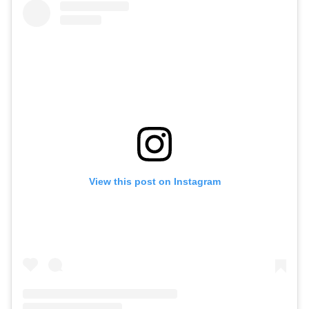
View this post on Instagram