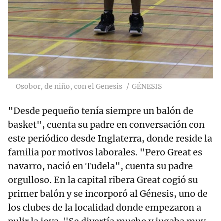
Osobor, de niño, con el Genesis
GÉNESIS
"Desde pequeño tenía siempre un balón de
basket", cuenta su padre en conversación con
este periódico desde Inglaterra, donde reside la
familia por motivos laborales. "Pero Great es
navarro, nació en Tudela", cuenta su padre
orgulloso. En la capital ribera Great cogió su
primer balón y se incorporó al Génesis, uno de
los clubes de la localidad donde empezaron a