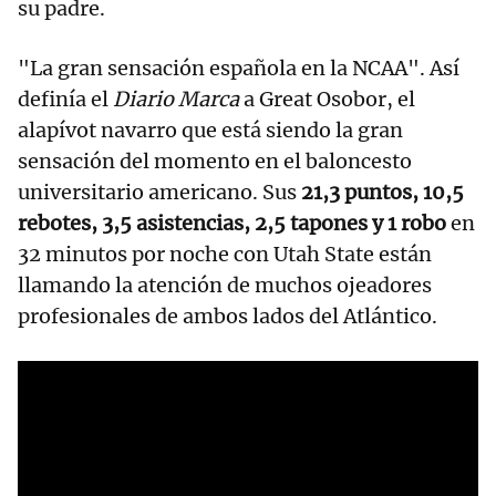
su padre.
"La gran sensación española en la NCAA". Así
definía el
Diario Marca
a Great Osobor, el
alapívot navarro que está siendo la gran
sensación del momento en el baloncesto
universitario americano. Sus
21,3 puntos, 10,5
rebotes, 3,5 asistencias, 2,5 tapones y 1 robo
en
32 minutos por noche con Utah State están
llamando la atención de muchos ojeadores
profesionales de ambos lados del Atlántico.