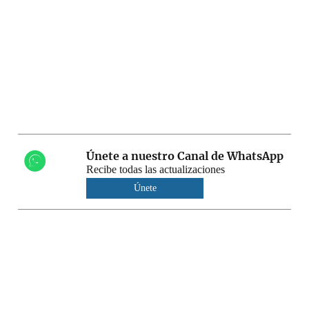
Únete a nuestro Canal de WhatsApp
Recibe todas las actualizaciones
Únete