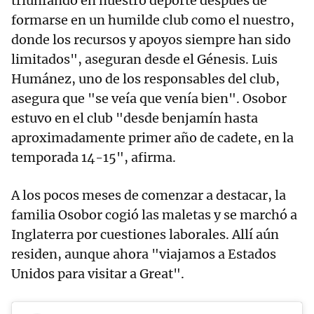
triunfando en nuestro deporte después de
formarse en un humilde club como el nuestro,
donde los recursos y apoyos siempre han sido
limitados", aseguran desde el Génesis. Luis
Humánez, uno de los responsables del club,
asegura que "se veía que venía bien". Osobor
estuvo en el club "desde benjamín hasta
aproximadamente primer año de cadete, en la
temporada 14-15", afirma.
A los pocos meses de comenzar a destacar, la
familia Osobor cogió las maletas y se marchó a
Inglaterra por cuestiones laborales. Allí aún
residen, aunque ahora "viajamos a Estados
Unidos para visitar a Great".