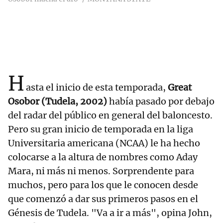
H
asta el inicio de esta temporada,
Great
Osobor (Tudela, 2002)
había pasado por debajo
del radar del público en general del baloncesto.
Pero su gran inicio de temporada en la liga
Universitaria americana (NCAA) le ha hecho
colocarse a la altura de nombres como Aday
Mara, ni más ni menos. Sorprendente para
muchos, pero para los que le conocen desde
que comenzó a dar sus primeros pasos en el
Génesis de Tudela. "Va a ir a más", opina John,