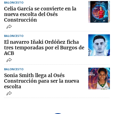
BALONCESTO
Celia García se convierte en la
nueva escolta del Osés
Construcción
BALONCESTO
El navarro Iñaki Ordóñez ficha
tres temporadas por el Burgos de
ACB
BALONCESTO
Sonia Smith llega al Osés
Construcción para ser la nueva
escolta