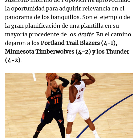
la oportunidad para adquirir relevancia en el
panorama de los banquillos. Son el ejemplo de
la gran planificación de una plantilla en su
mayoría procedente de los
drafts
. En el camino
dejaron a los
Portland Trail Blazers (4-1),
Minnesota Timberwolves (4-2) y los Thunder
(4-2)
.