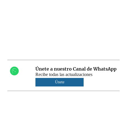
Únete a nuestro Canal de WhatsApp
Recibe todas las actualizaciones
Únete