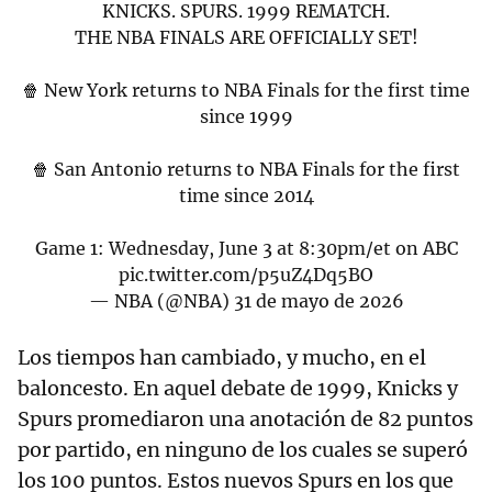
KNICKS. SPURS. 1999 REMATCH.
THE NBA FINALS ARE OFFICIALLY SET!
🍿 New York returns to NBA Finals for the first time
since 1999
🍿 San Antonio returns to NBA Finals for the first
time since 2014
Game 1: Wednesday, June 3 at 8:30pm/et on ABC
pic.twitter.com/p5uZ4Dq5BO
— NBA (@NBA)
31 de mayo de 2026
Los tiempos han cambiado, y mucho, en el
baloncesto. En aquel debate de 1999, Knicks y
Spurs promediaron una anotación de 82 puntos
por partido, en ninguno de los cuales se superó
los 100 puntos. Estos nuevos Spurs en los que