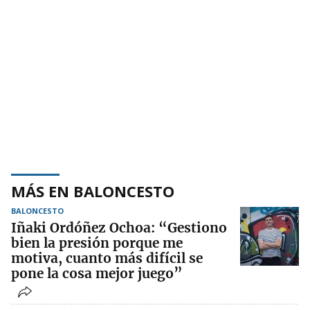
MÁS EN BALONCESTO
BALONCESTO
Iñaki Ordóñez Ochoa: “Gestiono
bien la presión porque me
motiva, cuanto más difícil se
pone la cosa mejor juego”