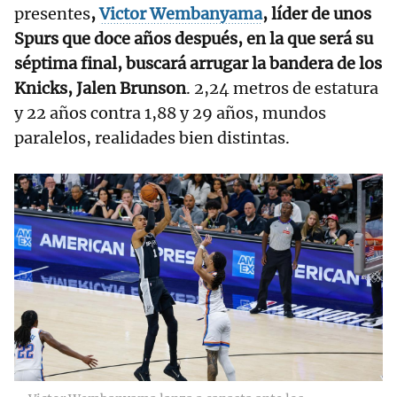
presentes
,
Victor Wembanyama
, líder de unos
Spurs que doce años después, en la que será su
séptima final, buscará arrugar la bandera de los
Knicks, Jalen Brunson
. 2,24 metros de estatura
y 22 años contra 1,88 y 29 años, mundos
paralelos, realidades bien distintas.