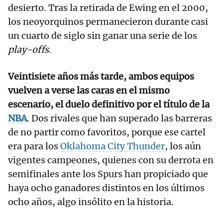
desierto. Tras la retirada de Ewing en el 2000,
los neoyorquinos permanecieron durante casi
un cuarto de siglo sin ganar una serie de los
play-offs
.
Veintisiete años más tarde, ambos equipos
vuelven a verse las caras en el mismo
escenario, el duelo definitivo por el título de la
NBA
. Dos rivales que han superado las barreras
de no partir como favoritos, porque ese cartel
era para los
Oklahoma City Thunder
, los aún
vigentes campeones, quienes con su derrota en
semifinales ante los Spurs han propiciado que
haya ocho ganadores distintos en los últimos
ocho años, algo insólito en la historia.