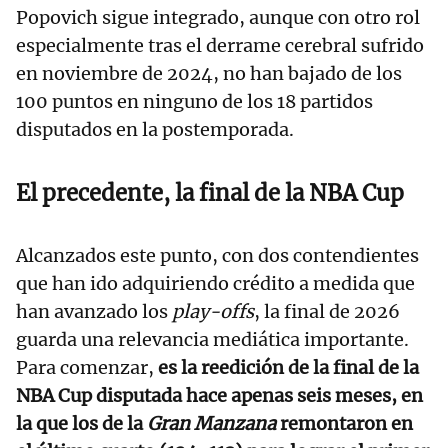
Popovich sigue integrado, aunque con otro rol
especialmente tras el derrame cerebral sufrido
en noviembre de 2024, no han bajado de los
100 puntos en ninguno de los 18 partidos
disputados en la postemporada.
El precedente, la final de la NBA Cup
Alcanzados este punto, con dos contendientes
que han ido adquiriendo crédito a medida que
han avanzado los
play-offs
, la final de 2026
guarda una relevancia mediática importante.
Para comenzar,
es la reedición de la final de la
NBA Cup disputada hace apenas seis meses, en
la que los de la
Gran Manzana
remontaron en