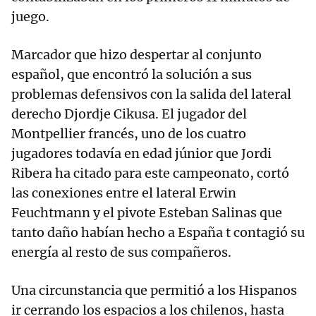
juego.
Marcador que hizo despertar al conjunto
español, que encontró la solución a sus
problemas defensivos con la salida del lateral
derecho Djordje Cikusa. El jugador del
Montpellier francés, uno de los cuatro
jugadores todavía en edad júnior que Jordi
Ribera ha citado para este campeonato, cortó
las conexiones entre el lateral Erwin
Feuchtmann y el pivote Esteban Salinas que
tanto daño habían hecho a España t contagió su
energía al resto de sus compañeros.
Una circunstancia que permitió a los Hispanos
ir cerrando los espacios a los chilenos, hasta