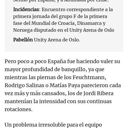
Incidencias
: Encuentro correspondiente a la
primera jornada del grupo F de la primera
fase del Mundial de Croacia, Dinamarca y
Noruega disputado en el Unity Arena de Oslo
Pabellón
Unity Arena de Oslo.
Pero poco a poco España fue haciendo valer su
mayor profundidad de banquillo, ya que
mientras las piernas de los Feuchtmann,
Rodrigo Salinas o Matías Paya parecieron cada
vez más y más cansados, los de Jordi Ribera
mantenían la intensidad con sus continuas
rotaciones.
Un problema irresoluble para el equipo