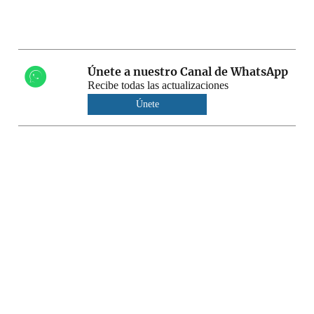
Únete a nuestro Canal de WhatsApp
Recibe todas las actualizaciones
Únete