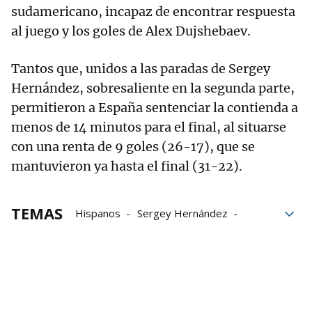
sudamericano, incapaz de encontrar respuesta
al juego y los goles de Alex Dujshebaev.
Tantos que, unidos a las paradas de Sergey
Hernández, sobresaliente en la segunda parte,
permitieron a España sentenciar la contienda a
menos de 14 minutos para el final, al situarse
con una renta de 9 goles (26-17), que se
mantuvieron ya hasta el final (31-22).
TEMAS
Hispanos
Sergey Hernández
balonmano
Selección española de balonmano