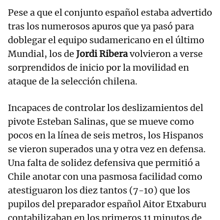
Pese a que el conjunto español estaba advertido
tras los numerosos apuros que ya pasó para
doblegar el equipo sudamericano en el último
Mundial, los de
Jordi Ribera
volvieron a verse
sorprendidos de inicio por la movilidad en
ataque de la selección chilena.
Incapaces de controlar los deslizamientos del
pivote Esteban Salinas, que se mueve como
pocos en la línea de seis metros, los Hispanos
se vieron superados una y otra vez en defensa.
Una falta de solidez defensiva que permitió a
Chile anotar con una pasmosa facilidad como
atestiguaron los diez tantos (7-10) que los
pupilos del preparador español Aitor Etxaburu
contabilizaban en los primeros 11 minutos de