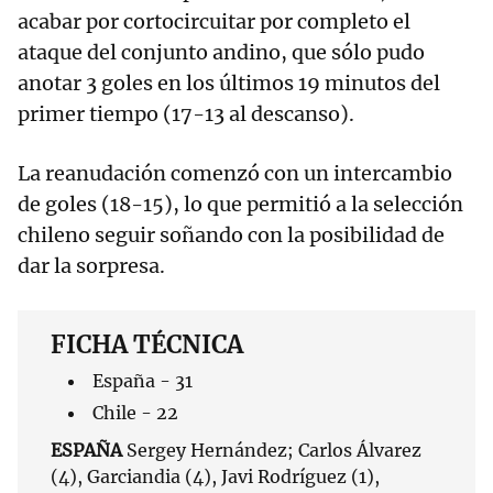
acabar por cortocircuitar por completo el
ataque del conjunto andino, que sólo pudo
anotar 3 goles en los últimos 19 minutos del
primer tiempo (17-13 al descanso).
La reanudación comenzó con un intercambio
de goles (18-15), lo que permitió a la selección
chileno seguir soñando con la posibilidad de
dar la sorpresa.
FICHA TÉCNICA
España - 31
Chile - 22
ESPAÑA
Sergey Hernández; Carlos Álvarez
(4), Garciandia (4), Javi Rodríguez (1),