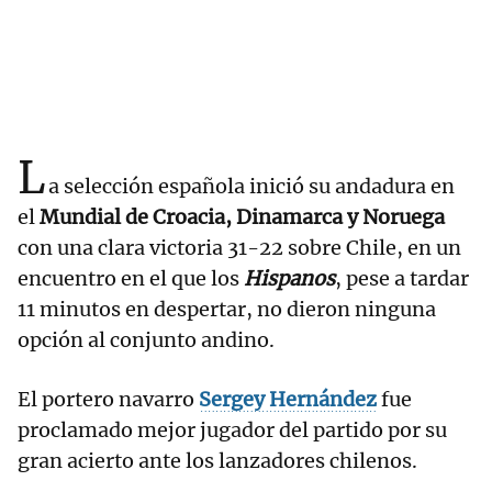
L
a selección española inició su andadura en
el
Mundial de Croacia, Dinamarca y Noruega
con una clara victoria 31-22 sobre Chile, en un
encuentro en el que los
Hispanos
, pese a tardar
11 minutos en despertar, no dieron ninguna
opción al conjunto andino.
El portero navarro
Sergey Hernández
fue
proclamado mejor jugador del partido por su
gran acierto ante los lanzadores chilenos.