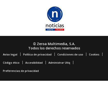
© Zeroa Multimedia, S.A.
Todos los derechos reservados
Aviso legal
Política de privacidad
Condiciones de uso
Cookies
Código ético
Accesibilidad
Administrar Utiq
Preferencias de privacidad