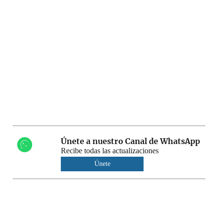
Únete a nuestro Canal de WhatsApp
Recibe todas las actualizaciones
Únete