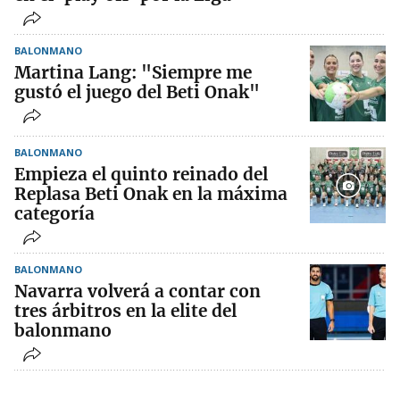
BALONMANO
Martina Lang: "Siempre me
gustó el juego del Beti Onak"
BALONMANO
Empieza el quinto reinado del
Replasa Beti Onak en la máxima
categoría
BALONMANO
Navarra volverá a contar con
tres árbitros en la elite del
balonmano