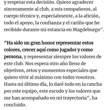
y respetar esta decisión. Quiero agradecer
sinceramente al club, a mis compañeros, al
cuerpo técnico y, especialmente, a la afición,
todo el apoyo, la confianza y el cariño que he
recibido durante mi estancia en Magdeburgo".
"Ha sido un gran honor representar estos
colores, crecer aquí como jugador y como
persona
, y representar siempre los valores de
este club. Nos espera otro año lleno de
objetivos, retos y momentos especiales que
quiero vivir al máximo con todos vosotros.
Hasta mi último día, lo daré todo en la cancha
por este equipo, este escudo y los valores que
me han acompañado en mi trayectoria", ha
concluido.