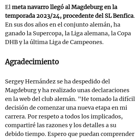
El
meta navarro llegó al Magdeburg en la
temporada 2023/24, procedente del SL Benfica
.
En sus dos años en el conjunto alemán, ha
ganado la Supercopa, la Liga alemana, la Copa
DHB y la última Liga de Campeones.
Agradecimiento
Sergey Hernández se ha despedido del
Magdeburg y ha realizado unas declaraciones
en la web del club alemán. "He tomado la difícil
decisión de comenzar una nueva etapa en mi
carrera. Por respeto a todos los implicados,
compartiré las razones y los detalles a su
debido tiempo. Espero que puedan comprender