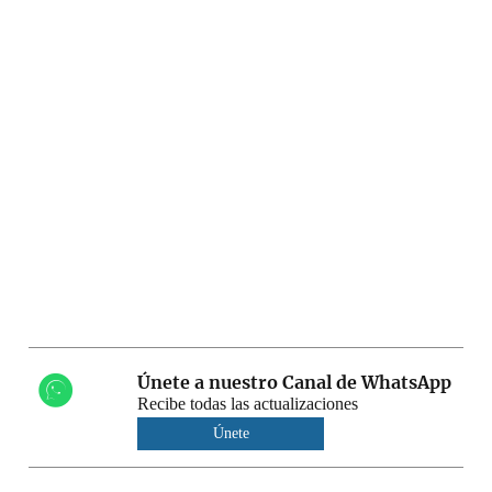
Únete a nuestro Canal de WhatsApp
Recibe todas las actualizaciones
Únete