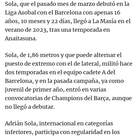
Sola, que el pasado mes de marzo debutó en la
Liga Asobal con el Barcelona con apenas 16
años, 10 meses y 22 días, llegó a La Masía en el
verano de 2023, tras una temporada en
Anaitasuna.
Sola, de 1,86 metros y que puede alternar el
puesto de extremo con el de lateral, militó hace
dos temporadas en el equipo cadete A del
Barcelona, y en la pasada campaña, ya como
juvenil de primer año, entró en varias
convocatorias de Champions del Barça, aunque
no llegó a debutar.
Adrián Sola, internacional en categorías
inferiores, participa con regularidad en los