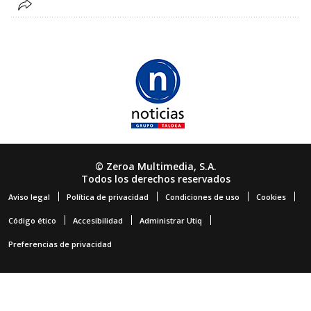
© Zeroa Multimedia, S.A.
Todos los derechos reservados
Aviso legal
Política de privacidad
Condiciones de uso
Cookies
Código ético
Accesibilidad
Administrar Utiq
Preferencias de privacidad