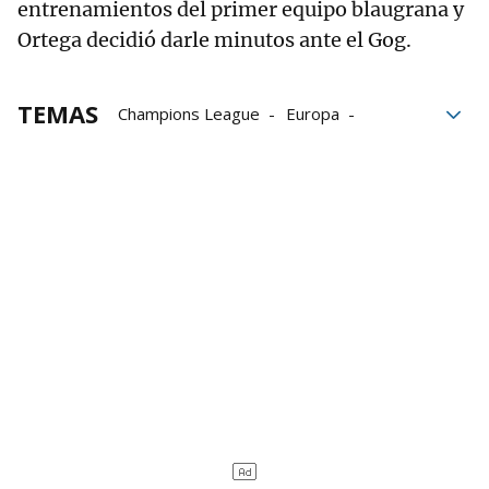
entrenamientos del primer equipo blaugrana y
Ortega decidió darle minutos ante el Gog.
TEMAS
Champions League
Europa
Dinamarca
Liga de Campeones