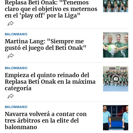
Replasa Beti Onak: "Tenemos
claro que el objetivo es meternos
en el 'play off' por la Liga"
BALONMANO
Martina Lang: "Siempre me
gustó el juego del Beti Onak"
BALONMANO
Empieza el quinto reinado del
Replasa Beti Onak en la máxima
categoría
BALONMANO
Navarra volverá a contar con
tres árbitros en la elite del
balonmano