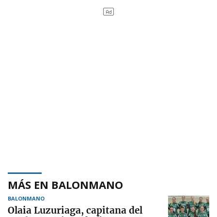
MÁS EN BALONMANO
BALONMANO
Olaia Luzuriaga, capitana del