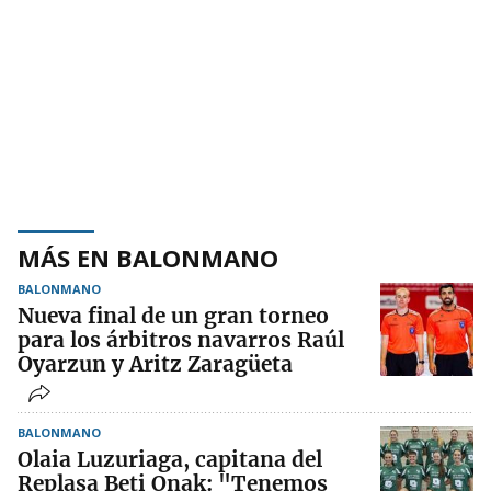
MÁS EN BALONMANO
BALONMANO
Nueva final de un gran torneo
para los árbitros navarros Raúl
Oyarzun y Aritz Zaragüeta
BALONMANO
Olaia Luzuriaga, capitana del
Replasa Beti Onak: "Tenemos