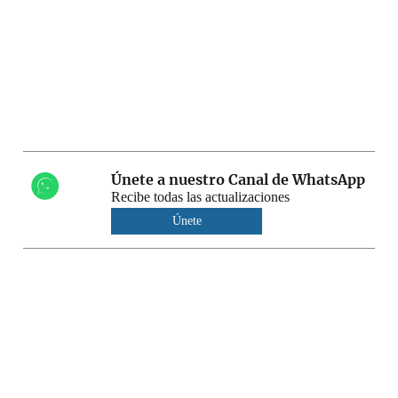
Únete a nuestro Canal de WhatsApp
Recibe todas las actualizaciones
Únete