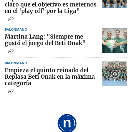
claro que el objetivo es meternos
en el 'play off' por la Liga"
BALONMANO
Martina Lang: "Siempre me
gustó el juego del Beti Onak"
BALONMANO
Empieza el quinto reinado del
Replasa Beti Onak en la máxima
categoría