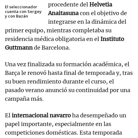
procedente del
Helvetia
El seleccionador
cuenta con Sergey
Anaitasuna
con el objetivo de
y con Bazán
integrarse en la dinámica del
primer equipo, mientras completaba su
residencia médica obligatoria en el
Instituto
Guttmann
de Barcelona.
Una vez finalizada su formación académica, el
Barça le renovó hasta final de temporada y, tras
su buen rendimiento durante el curso, el
pasado verano anunció su continuidad por una
campaña más.
El
internacional navarro
ha desempeñado un
papel importante, especialmente en las
competiciones domésticas. Esta temporada