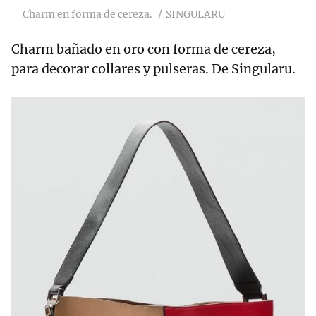
Charm en forma de cereza.
SINGULARU
Charm bañado en oro con forma de cereza,
para decorar collares y pulseras. De Singularu.