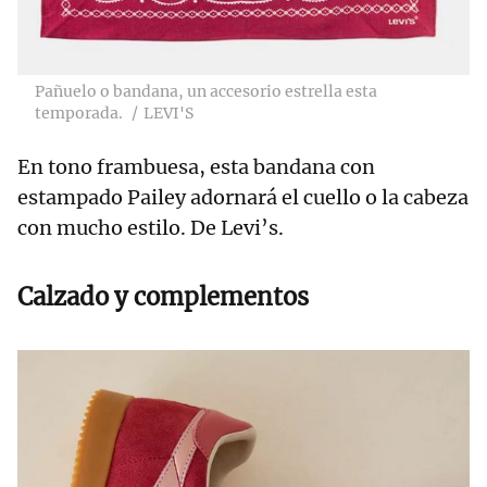
Pañuelo o bandana, un accesorio estrella esta
temporada.
LEVI'S
En tono frambuesa, esta bandana con
estampado Pailey adornará el cuello o la cabeza
con mucho estilo. De Levi’s.
Calzado y complementos