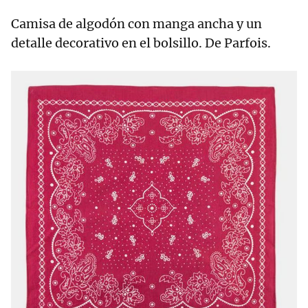
Camisa de algodón con manga ancha y un
detalle decorativo en el bolsillo. De Parfois.