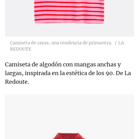
Camiseta de rayas, una tendencia de primavera.
LA
REDOUTE
Camiseta de algodón con mangas anchas y
largas, inspirada en la estética de los 90. De La
Redoute.