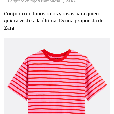
Conjunto en rojo y frambuesa.
ZARA
Conjunto en tonos rojos y rosas para quien
quiera vestir a la última. Es una propuesta de
Zara.