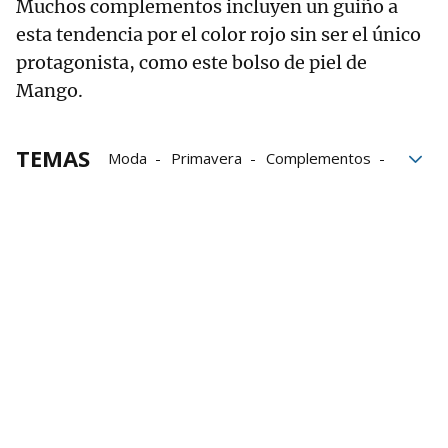
Muchos complementos incluyen un guiño a
esta tendencia por el color rojo sin ser el único
protagonista, como este bolso de piel de
Mango.
TEMAS
Moda
Primavera
Complementos
Mango
Zara
tendencias
bloque52