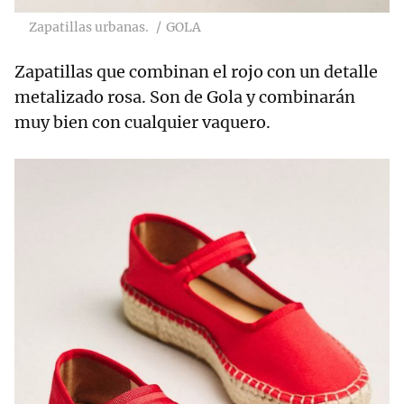
Zapatillas urbanas.
GOLA
Zapatillas que combinan el rojo con un detalle
metalizado rosa. Son de Gola y combinarán
muy bien con cualquier vaquero.