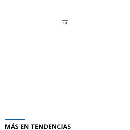
MÁS EN TENDENCIAS