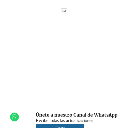
Únete a nuestro Canal de WhatsApp
Recibe todas las actualizaciones