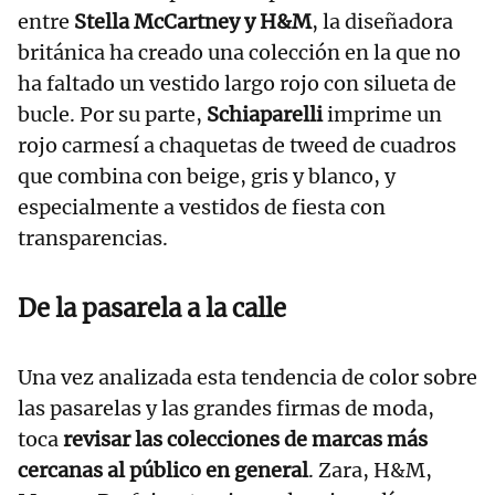
entre
Stella McCartney y H&M
, la diseñadora
británica ha creado una colección en la que no
ha faltado un vestido largo rojo con silueta de
bucle. Por su parte,
Schiaparelli
imprime un
rojo carmesí a chaquetas de tweed de cuadros
que combina con beige, gris y blanco, y
especialmente a vestidos de fiesta con
transparencias.
De la pasarela a la calle
Una vez analizada esta tendencia de color sobre
las pasarelas y las grandes firmas de moda,
toca
revisar las colecciones de marcas más
cercanas al público en general
. Zara, H&M,