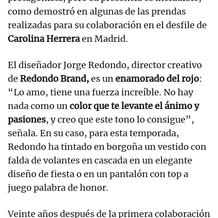
como demostró en algunas de las prendas
realizadas para su colaboración en el desfile de
Carolina Herrera
en Madrid.
El diseñador Jorge Redondo, director creativo
de
Redondo Brand,
es un
enamorado del rojo
:
“Lo amo, tiene una fuerza increíble. No hay
nada como un
color que te levante el ánimo y
pasiones
, y creo que este tono lo consigue”,
señala. En su caso, para esta temporada,
Redondo ha tintado en borgoña un vestido con
falda de volantes en cascada en un elegante
diseño de fiesta o en un pantalón con top a
juego palabra de honor.
Veinte años después de la primera colaboración