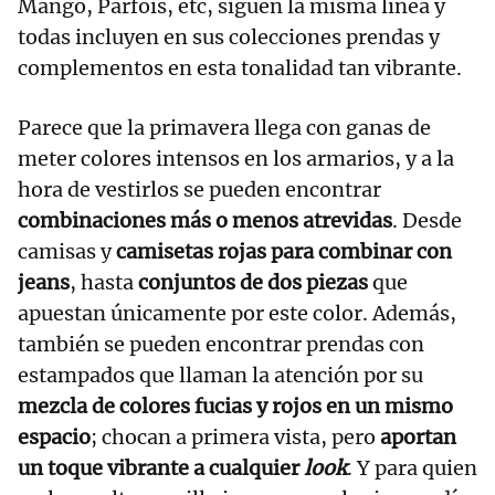
Mango, Parfois, etc, siguen la misma línea y
todas incluyen en sus colecciones prendas y
complementos en esta tonalidad tan vibrante.
Parece que la primavera llega con ganas de
meter colores intensos en los armarios, y a la
hora de vestirlos se pueden encontrar
combinaciones más o menos atrevidas
. Desde
camisas y
camisetas rojas para combinar con
jeans
, hasta
conjuntos de dos piezas
que
apuestan únicamente por este color. Además,
también se pueden encontrar prendas con
estampados que llaman la atención por su
mezcla de colores fucias y rojos en un mismo
espacio
; chocan a primera vista, pero
aportan
un toque vibrante a cualquier
look
. Y para quien