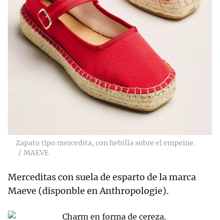
Zapato tipo mercedita, con hebilla sobre el empeine.
MAEVE
Merceditas con suela de esparto de la marca
Maeve (disponble en Anthropologie).