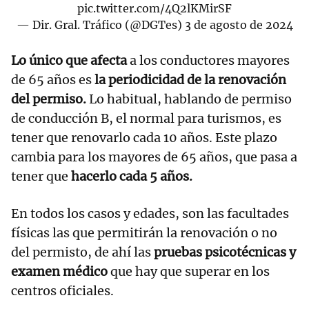
pic.twitter.com/4Q2lKMirSF
— Dir. Gral. Tráfico (@DGTes)
3 de agosto de 2024
Lo único que afecta
a los conductores mayores
de 65 años es
la periodicidad de la renovación
del permiso.
Lo habitual, hablando de permiso
de conducción B, el normal para turismos, es
tener que renovarlo cada 10 años. Este plazo
cambia para los mayores de 65 años, que pasa a
tener que
hacerlo cada 5 años.
En todos los casos y edades, son las facultades
físicas las que permitirán la renovación o no
del permisto, de ahí las
pruebas psicotécnicas y
examen médico
que hay que superar en los
centros oficiales.