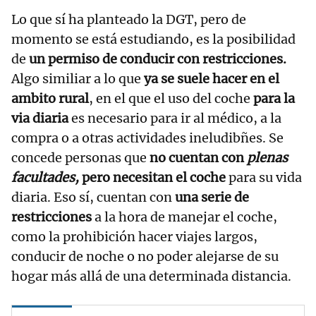
Lo que sí ha planteado la DGT, pero de
momento se está estudiando, es la posibilidad
de
un permiso de conducir con restricciones.
Algo similiar a lo que
ya se suele hacer en el
ambito rural
, en el que el uso del coche
para la
via diaria
es necesario para ir al médico, a la
compra o a otras actividades ineludibñes. Se
concede personas que
no cuentan con
plenas
facultades,
pero necesitan el coche
para su vida
diaria. Eso sí, cuentan con
una serie de
restricciones
a la hora de manejar el coche,
como la prohibición hacer viajes largos,
conducir de noche o no poder alejarse de su
hogar más allá de una determinada distancia.