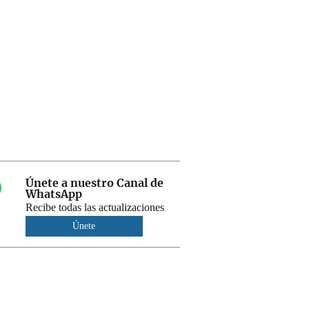
Únete a nuestro Canal de
WhatsApp
Recibe todas las actualizaciones
Únete