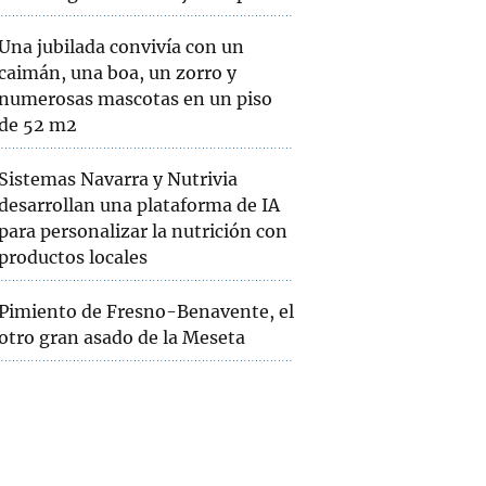
Una jubilada convivía con un
caimán, una boa, un zorro y
numerosas mascotas en un piso
de 52 m2
Sistemas Navarra y Nutrivia
desarrollan una plataforma de IA
para personalizar la nutrición con
productos locales
Pimiento de Fresno-Benavente, el
otro gran asado de la Meseta