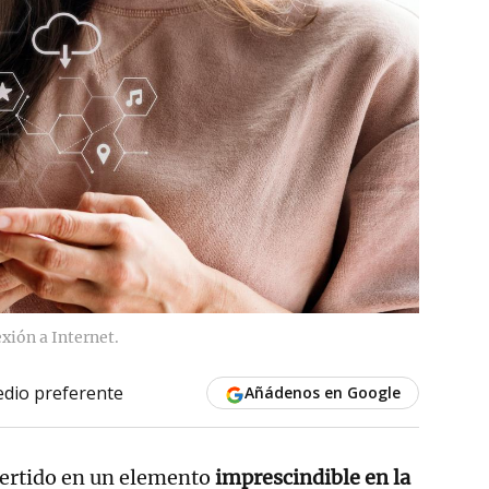
xión a Internet.
dio preferente
Añádenos en Google
vertido en un elemento
imprescindible en la