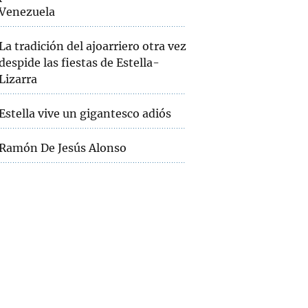
Venezuela
La tradición del ajoarriero otra vez
despide las fiestas de Estella-
Lizarra
Estella vive un gigantesco adiós
Ramón De Jesús Alonso