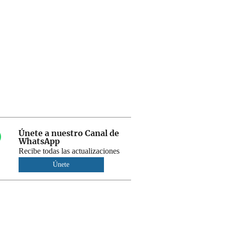
Únete a nuestro Canal de
WhatsApp
Recibe todas las actualizaciones
Únete