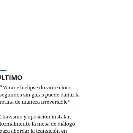
ÚLTIMO
“Mirar el eclipse durante cinco
segundos sin gafas puede dañar la
retina de manera irreversible”
Chavismo y oposición instalan
formalmente la mesa de diálogo
para abordar la transición en