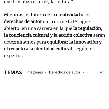
que trivializa el arte y la cultura".
Mientras, el futuro de la
creatividad
y los
derechos de autor
en la era de la IA sigue
abierto, en una carrera en la que
la regulación,
la conciencia cultural y la acción colectiva
serán
determinantes para
equilibrar la innovación y
el respeto a la identidad cultural
, según los
expertos.
TEMAS
Imágenes
Derechos de autor
inteligencia artificial
ChatGPT
Legislación
ética