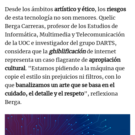
Desde los ámbitos
artístico y ético
, los
riesgos
de esta tecnología no son menores. Quelic
Berga Carreras, profesor de los Estudios de
Informática, Multimedia y Telecomunicación
de la UOC e investigador del grupo DARTS,
considera que la
ghiblificación
de internet
representa un caso flagrante de
apropiación
cultural
. "Estamos pidiendo a la máquina que
copie el estilo sin prejuicios ni filtros, con lo
que
banalizamos un arte que se basa en el
cuidado, el detalle y el respeto
", reflexiona
Berga.