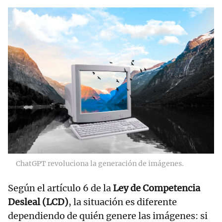
ChatGPT revoluciona la generación de imágenes.
Según el artículo 6 de la
Ley de Competencia
Desleal (LCD)
, la situación es diferente
dependiendo de quién genere las imágenes: si