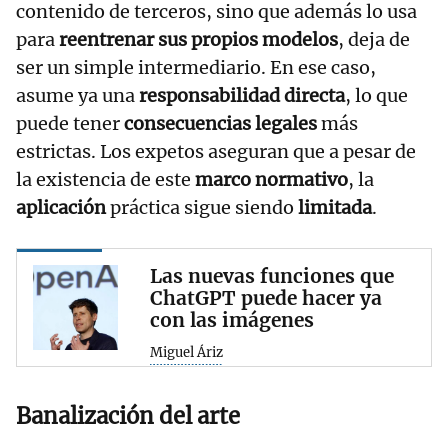
contenido de terceros, sino que además lo usa
para
reentrenar sus propios modelos
, deja de
ser un simple intermediario. En ese caso,
asume ya una
responsabilidad directa
, lo que
puede tener
consecuencias legales
más
estrictas. Los expetos aseguran que a pesar de
la existencia de este
marco normativo
, la
aplicación
práctica sigue siendo
limitada
.
Las nuevas funciones que
ChatGPT puede hacer ya
con las imágenes
Miguel Áriz
Banalización del arte