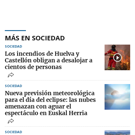
MÁS EN SOCIEDAD
SOCIEDAD
Los incendios de Huelva y
Castellón obligan a desalojar a
cientos de personas
SOCIEDAD
Nueva previsión meteorológica
para el día del eclipse: las nubes
amenazan con aguar el
espectáculo en Euskal Herria
SOCIEDAD