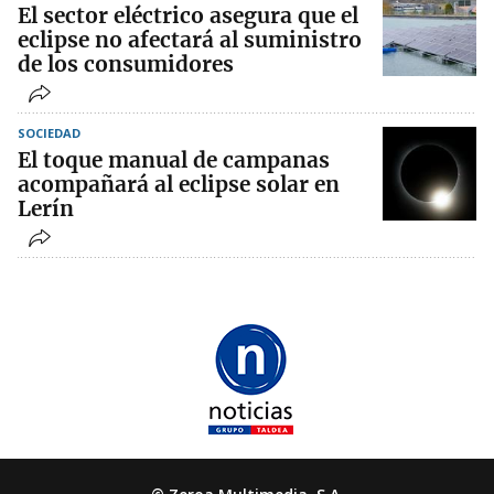
El sector eléctrico asegura que el
eclipse no afectará al suministro
de los consumidores
SOCIEDAD
El toque manual de campanas
acompañará al eclipse solar en
Lerín