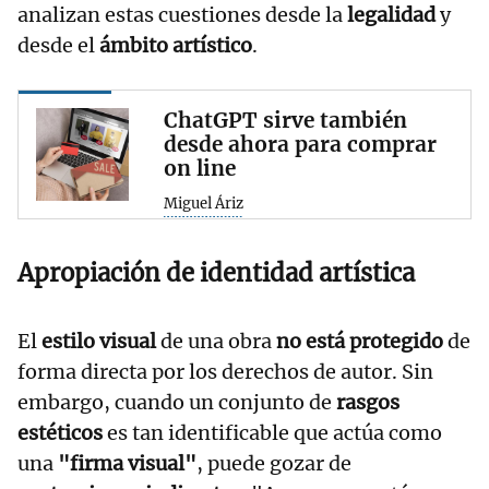
analizan estas cuestiones desde la
legalidad
y
desde el
ámbito artístico
.
ChatGPT sirve también
desde ahora para comprar
on line
Miguel Áriz
Apropiación de identidad artística
El
estilo visual
de una obra
no está protegido
de
forma directa por los derechos de autor. Sin
embargo, cuando un conjunto de
rasgos
estéticos
es tan identificable que actúa como
una
"firma visual"
, puede gozar de