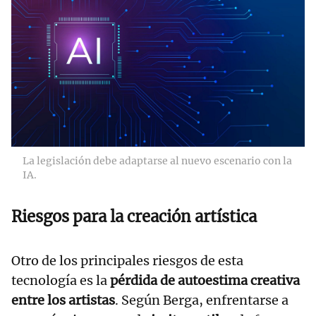
La legislación debe adaptarse al nuevo escenario con la
IA.
Riesgos para la creación artística
Otro de los principales riesgos de esta
tecnología es la
pérdida de autoestima creativa
entre los artistas
. Según Berga, enfrentarse a