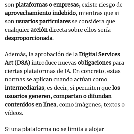
son
plataformas o empresas,
existe riesgo de
aprovechamiento indebido
, mientras que si
son
usuarios particulares
se considera que
cualquier
acción
directa sobre ellos sería
desproporcionada
.
Además, la aprobación de la
Digital Services
Act (DSA)
introduce nuevas
obligaciones
para
ciertas plataformas de IA. En concreto, estas
normas se aplican cuando actúan como
intermediarias
, es decir, si permiten que
los
usuarios generen, compartan o difundan
contenidos en línea
, como imágenes, textos o
vídeos.
Si una plataforma no se limita a alojar