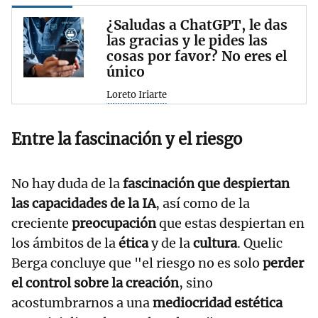
¿Saludas a ChatGPT, le das
las gracias y le pides las
cosas por favor? No eres el
único
Loreto Iriarte
Entre la fascinación y el riesgo
No hay duda de la
fascinación que despiertan
las capacidades de la IA
, así como de la
creciente
preocupación
que estas despiertan en
los ámbitos de la
ética
y de la
cultura
. Quelic
Berga concluye que "el riesgo no es solo
perder
el control sobre la creación
, sino
acostumbrarnos a una
mediocridad estética