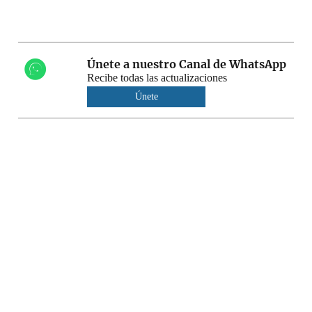
Únete a nuestro Canal de WhatsApp
Recibe todas las actualizaciones
Únete