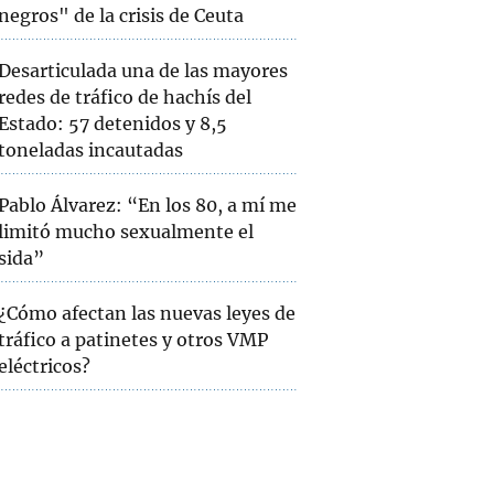
negros" de la crisis de Ceuta
Desarticulada una de las mayores
redes de tráfico de hachís del
Estado: 57 detenidos y 8,5
toneladas incautadas
Pablo Álvarez: “En los 80, a mí me
limitó mucho sexualmente el
sida”
¿Cómo afectan las nuevas leyes de
tráfico a patinetes y otros VMP
eléctricos?