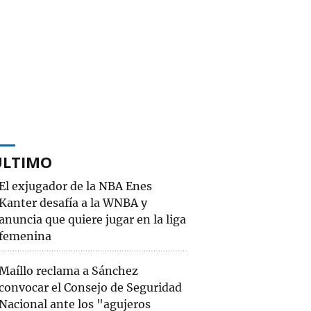
ÚLTIMO
El exjugador de la NBA Enes
Kanter desafía a la WNBA y
anuncia que quiere jugar en la liga
femenina
Maíllo reclama a Sánchez
convocar el Consejo de Seguridad
Nacional ante los "agujeros