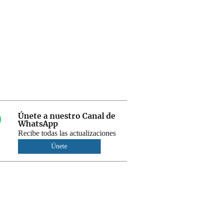
Únete a nuestro Canal de
WhatsApp
Recibe todas las actualizaciones
Únete