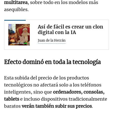
multitarea
, sobre todo en los modelos más
asequibles.
Así de fácil es crear un clon
digital con la IA
Juan de la Herrán
Efecto dominó en toda la tecnología
Esta subida del precio de los productos
tecnológicos no afectará solo a los teléfonos
inteligentes, sino que
ordenadores, consolas,
tablets
e incluso dispositivos tradicionalmente
baratos
verán también subir sus precios
.