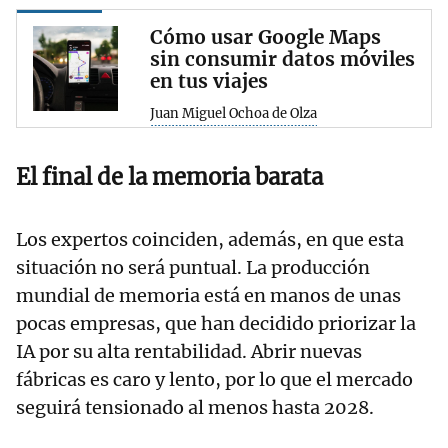
Cómo usar Google Maps
sin consumir datos móviles
en tus viajes
Juan Miguel Ochoa de Olza
El final de la memoria barata
Los expertos coinciden, además, en que esta
situación no será puntual. La producción
mundial de memoria está en manos de unas
pocas empresas, que han decidido priorizar la
IA por su alta rentabilidad. Abrir nuevas
fábricas es caro y lento, por lo que el mercado
seguirá tensionado al menos hasta 2028.