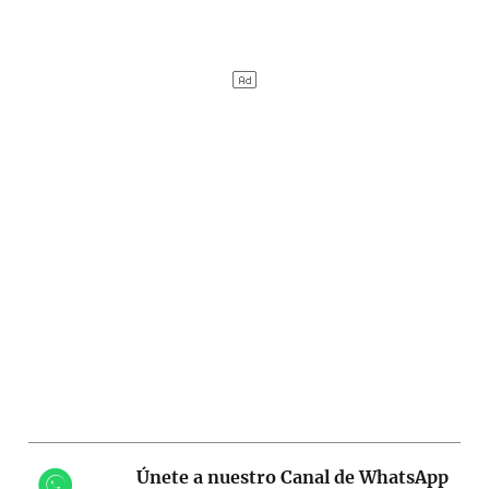
Únete a nuestro Canal de WhatsApp