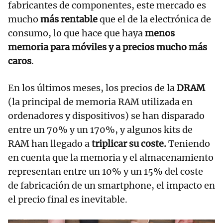
fabricantes de componentes, este mercado es
mucho
más rentable
que el de la electrónica de
consumo, lo que hace que haya
menos
memoria para móviles y a precios mucho más
caros
.
En los últimos meses, los precios de la
DRAM
(la principal de memoria RAM utilizada en
ordenadores y dispositivos) se han disparado
entre un 70% y un 170%, y algunos kits de
RAM han llegado a
triplicar su coste.
Teniendo
en cuenta que la memoria y el almacenamiento
representan entre un 10% y un 15% del coste
de fabricación de un smartphone, el impacto en
el precio final es inevitable.