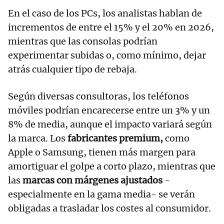
En el caso de los PCs, los analistas hablan de
incrementos de entre el 15% y el 20% en 2026,
mientras que las consolas podrían
experimentar subidas o, como mínimo, dejar
atrás cualquier tipo de rebaja.
Según diversas consultoras, los teléfonos
móviles podrían encarecerse entre un 3% y un
8% de media, aunque el impacto variará según
la marca. Los
fabricantes premium,
como
Apple o Samsung, tienen más margen para
amortiguar el golpe a corto plazo, mientras que
las
marcas con márgenes ajustados
-
especialmente en la gama media- se verán
obligadas a trasladar los costes al consumidor.