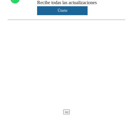
Recibe todas las actualizaciones
Únete