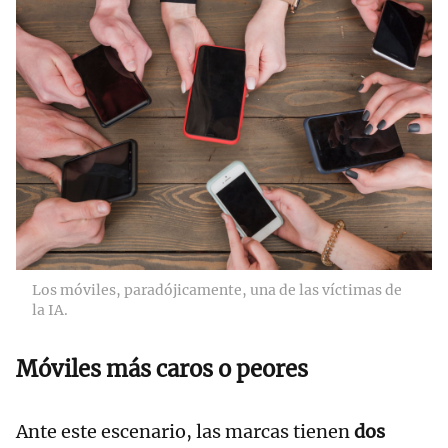
Los móviles, paradójicamente, una de las víctimas de
la IA.
Móviles más caros o peores
Ante este escenario, las marcas tienen
dos