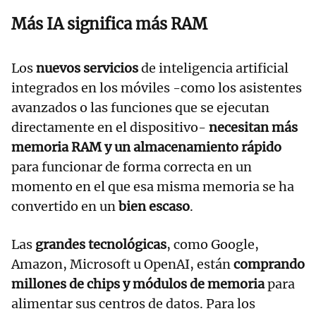
Más IA significa más RAM
Los
nuevos servicios
de inteligencia artificial
integrados en los móviles -como los asistentes
avanzados o las funciones que se ejecutan
directamente en el dispositivo-
necesitan más
memoria RAM y un almacenamiento rápido
para funcionar de forma correcta en un
momento en el que esa misma memoria se ha
convertido en un
bien escaso
.
Las
grandes tecnológicas
, como Google,
Amazon, Microsoft u OpenAI, están
comprando
millones de chips y módulos de memoria
para
alimentar sus centros de datos. Para los