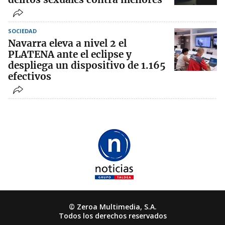
SOCIEDAD
Navarra eleva a nivel 2 el
PLATENA ante el eclipse y
despliega un dispositivo de 1.165
efectivos
© Zeroa Multimedia, S.A.
Todos los derechos reservados