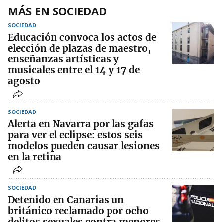
MÁS EN SOCIEDAD
SOCIEDAD
Educación convoca los actos de
elección de plazas de maestro,
enseñanzas artísticas y
musicales entre el 14 y 17 de
agosto
SOCIEDAD
Alerta en Navarra por las gafas
para ver el eclipse: estos seis
modelos pueden causar lesiones
en la retina
SOCIEDAD
Detenido en Canarias un
británico reclamado por ocho
delitos sexuales contra menores