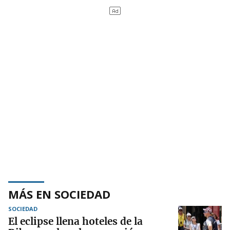
MÁS EN SOCIEDAD
SOCIEDAD
El eclipse llena hoteles de la