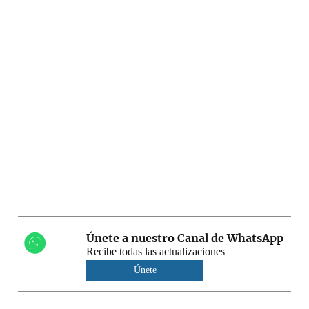
Únete a nuestro Canal de WhatsApp
Recibe todas las actualizaciones
Únete