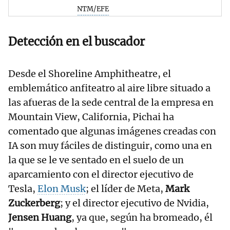
NTM/EFE
Detección en el buscador
Desde el Shoreline Amphitheatre, el
emblemático anfiteatro al aire libre situado a
las afueras de la sede central de la empresa en
Mountain View, California, Pichai ha
comentado que algunas imágenes creadas con
IA son muy fáciles de distinguir, como una en
la que se le ve sentado en el suelo de un
aparcamiento con el director ejecutivo de
Tesla,
Elon Musk
; el líder de Meta,
Mark
Zuckerberg
; y el director ejecutivo de Nvidia,
Jensen Huang
, ya que, según ha bromeado, él