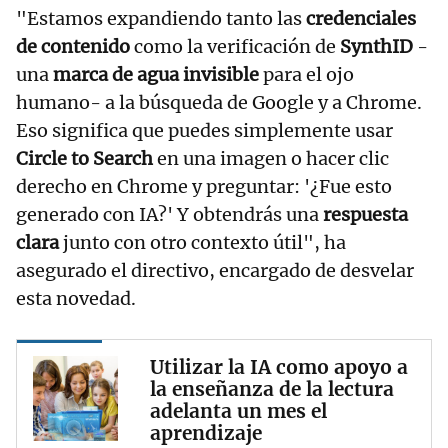
"Estamos expandiendo tanto las
credenciales
de contenido
como la verificación de
SynthID
-
una
marca de agua invisible
para el ojo
humano- a la búsqueda de Google y a Chrome.
Eso significa que puedes simplemente usar
Circle to Search
en una imagen o hacer clic
derecho en Chrome y preguntar: '¿Fue esto
generado con IA?' Y obtendrás una
respuesta
clara
junto con otro contexto útil", ha
asegurado el directivo, encargado de desvelar
esta novedad.
Utilizar la IA como apoyo a
la enseñanza de la lectura
adelanta un mes el
aprendizaje