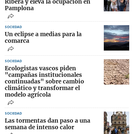
Ribera y eleva la ocupación en
Pamplona
SOCIEDAD
Un eclipse a medias para la
comarca
SOCIEDAD
Ecologistas vascos piden
"campañas institucionales
continuadas" sobre cambio
climático y transformar el
modelo agrícola
SOCIEDAD
Las tormentas dan paso a una
semana de intenso calor