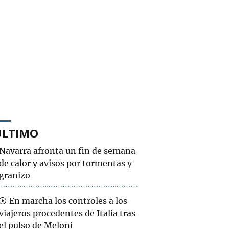
ÚLTIMO
Navarra afronta un fin de semana
de calor y avisos por tormentas y
granizo
En marcha los controles a los
viajeros procedentes de Italia tras
el pulso de Meloni