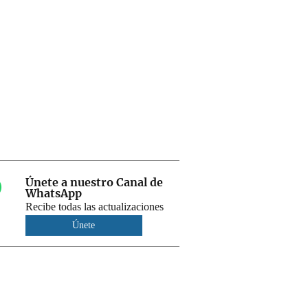
Únete a nuestro Canal de
WhatsApp
Recibe todas las actualizaciones
Únete