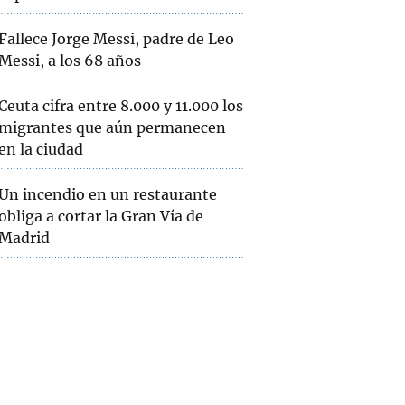
Fallece Jorge Messi, padre de Leo
Messi, a los 68 años
Ceuta cifra entre 8.000 y 11.000 los
migrantes que aún permanecen
en la ciudad
Un incendio en un restaurante
obliga a cortar la Gran Vía de
Madrid