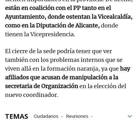
están en coalición con el PP tanto en el
Ayuntamiento, donde ostentan la Vicealcaldía,
como en la Diputación de Alicante,
donde
tienen la Vicepresidencia.
El cierre de la sede podría tener que ver
también con los problemas internos que se
viven allá en la formación naranja, ya que
hay
afiliados que acusan de manipulación a la
secretaria de Organización
en la elección del
nuevo coordinador.
TEMAS
Ciudadanos
Reuniones
McDonald’s
Política
Alicante