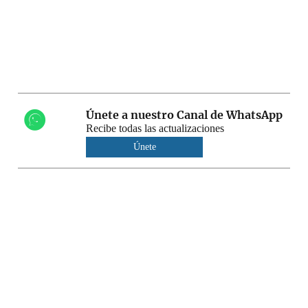
Únete a nuestro Canal de WhatsApp
Recibe todas las actualizaciones
Únete