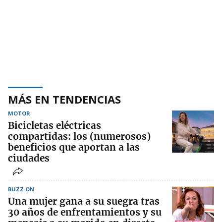
MÁS EN TENDENCIAS
MOTOR
Bicicletas eléctricas
compartidas: los (numerosos)
beneficios que aportan a las
ciudades
BUZZ ON
Una mujer gana a su suegra tras
30 años de enfrentamientos y su