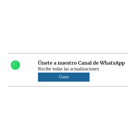
Únete a nuestro Canal de WhatsApp
Recibe todas las actualizaciones
Únete