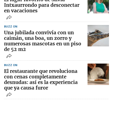
Intxaurrondo para desconectar
en vacaciones
BUZZ ON
Una jubilada convivía con un
caimán, una boa, un zorro y
numerosas mascotas en un piso
de 52 m2
BUZZ ON
El restaurante que revoluciona
con cenas completamente
desnudas: así es la experiencia
que ya causa furor