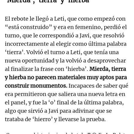
El rebote le llegó a Leti, que como empezó con
“está construido” y era en femenino, perdió el
turno, que le correspondió a Javi, que resolvió
incorrectamente al elegir como última palabra
‘tierra’. Volvió el turno a Leti, que tenía una
nueva oportunidad y la volvió a desaprovechar
al finalizar la frase con ‘hierba’.
Mierda, tierra
y hierba no parecen materiales muy aptos para
construir monumentos.
Incapaces de saber qué
era permitieron que saliera una nueva letra en
el panel, y fue la ‘o’ final de la última palabra,
algo que sirvió a Javi para adivinar que se
trataba de ‘hierro’ y llevarse la prueba.