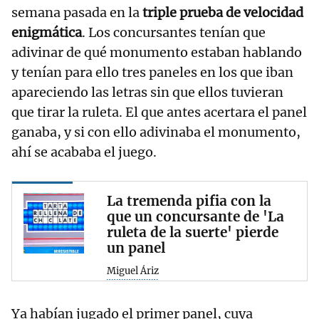
semana pasada en la
triple prueba de velocidad
enigmática
. Los concursantes tenían que
adivinar de qué monumento estaban hablando
y tenían para ello tres paneles en los que iban
apareciendo las letras sin que ellos tuvieran
que tirar la ruleta. El que antes acertara el panel
ganaba, y si con ello adivinaba el monumento,
ahí se acababa el juego.
La tremenda pifia con la
que un concursante de 'La
ruleta de la suerte' pierde
un panel
Miguel Áriz
Ya habían jugado el primer panel, cuya