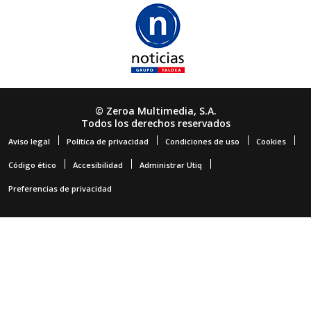
© Zeroa Multimedia, S.A.
Todos los derechos reservados
Aviso legal
Política de privacidad
Condiciones de uso
Cookies
Código ético
Accesibilidad
Administrar Utiq
Preferencias de privacidad