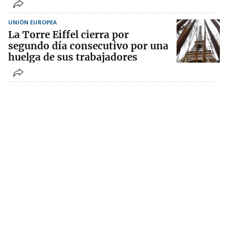
UNIÓN EUROPEA
La Torre Eiffel cierra por
segundo día consecutivo por una
huelga de sus trabajadores