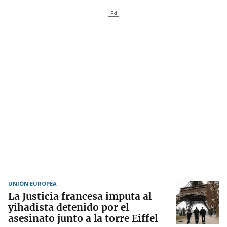
UNIÓN EUROPEA
La Justicia francesa imputa al
yihadista detenido por el
asesinato junto a la torre Eiffel