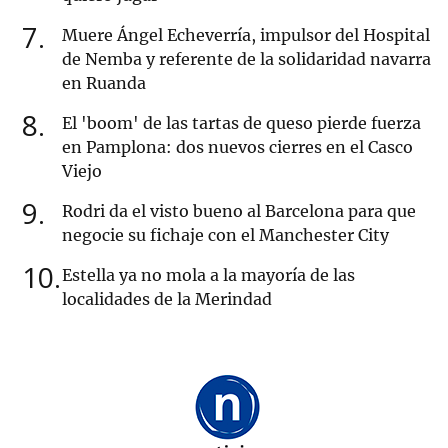
7
Muere Ángel Echeverría, impulsor del Hospital
de Nemba y referente de la solidaridad navarra
en Ruanda
8
El 'boom' de las tartas de queso pierde fuerza
en Pamplona: dos nuevos cierres en el Casco
Viejo
9
Rodri da el visto bueno al Barcelona para que
negocie su fichaje con el Manchester City
10
Estella ya no mola a la mayoría de las
localidades de la Merindad