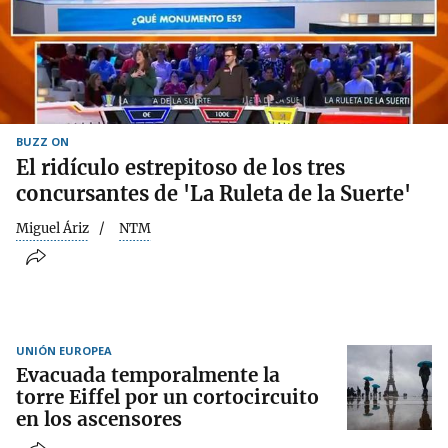
BUZZ ON
El ridículo estrepitoso de los tres
concursantes de 'La Ruleta de la Suerte'
Miguel Áriz
NTM
UNIÓN EUROPEA
Evacuada temporalmente la
torre Eiffel por un cortocircuito
en los ascensores