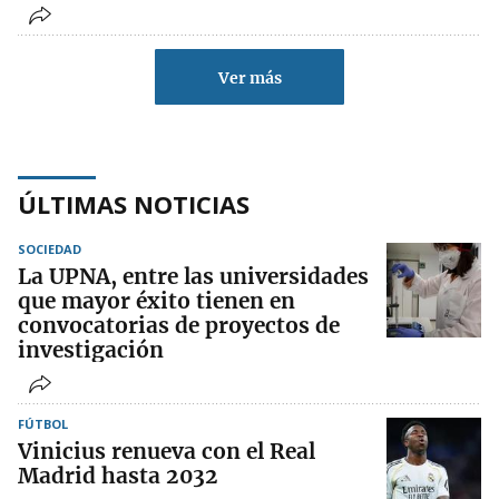
Ver más
ÚLTIMAS NOTICIAS
SOCIEDAD
La UPNA, entre las universidades
que mayor éxito tienen en
convocatorias de proyectos de
investigación
FÚTBOL
Vinicius renueva con el Real
Madrid hasta 2032