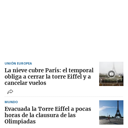
UNIÓN EUROPEA
La nieve cubre París: el temporal
obliga a cerrar la torre Eiffel y a
cancelar vuelos
MUNDO
Evacuada la Torre Eiffel a pocas
horas de la clausura de las
Olimpiadas