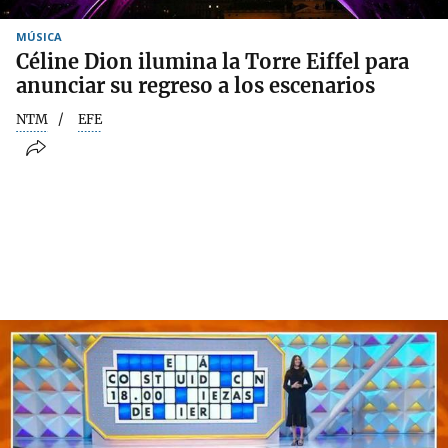
MÚSICA
Céline Dion ilumina la Torre Eiffel para
anunciar su regreso a los escenarios
NTM
EFE