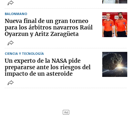
BALONMANO
Nueva final de un gran torneo
para los árbitros navarros Raúl
Oyarzun y Aritz Zaragüeta
CIENCIA Y TECNOLOGÍA
Un experto de la NASA pide
prepararse ante los riesgos del
impacto de un asteroide