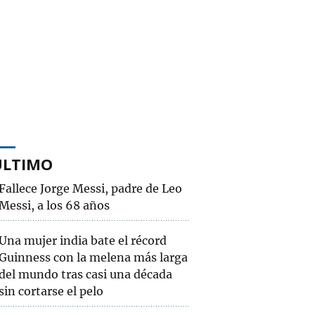
ÚLTIMO
Fallece Jorge Messi, padre de Leo
Messi, a los 68 años
Una mujer india bate el récord
Guinness con la melena más larga
del mundo tras casi una década
sin cortarse el pelo