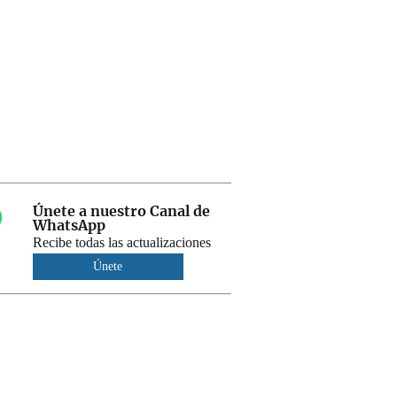
Únete a nuestro Canal de
WhatsApp
Recibe todas las actualizaciones
Únete