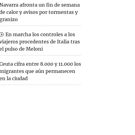
Navarra afronta un fin de semana
de calor y avisos por tormentas y
granizo
En marcha los controles a los
viajeros procedentes de Italia tras
el pulso de Meloni
Ceuta cifra entre 8.000 y 11.000 los
migrantes que aún permanecen
en la ciudad