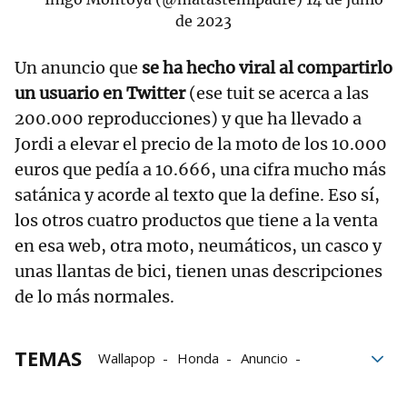
de 2023
Un anuncio que
se ha hecho viral al compartirlo
un usuario en Twitter
(ese tuit se acerca a las
200.000 reproducciones) y que ha llevado a
Jordi a elevar el precio de la moto de los 10.000
euros que pedía a 10.666, una cifra mucho más
satánica y acorde al texto que la define. Eso sí,
los otros cuatro productos que tiene a la venta
en esa web, otra moto, neumáticos, un casco y
unas llantas de bici, tienen unas descripciones
de lo más normales.
TEMAS
Wallapop
Honda
Anuncio
motos
Viral
Twitter