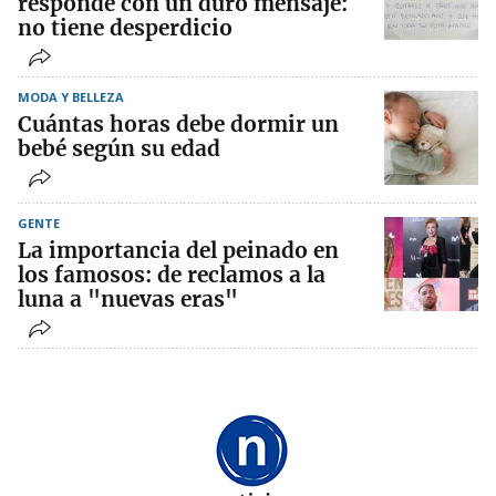
responde con un duro mensaje:
no tiene desperdicio
MODA Y BELLEZA
Cuántas horas debe dormir un
bebé según su edad
GENTE
La importancia del peinado en
los famosos: de reclamos a la
luna a "nuevas eras"