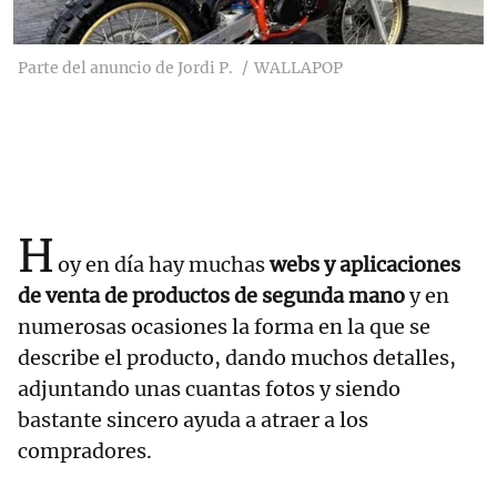
Parte del anuncio de Jordi P.
WALLAPOP
H
oy en día hay muchas
webs y aplicaciones
de venta de productos de segunda mano
y en
numerosas ocasiones la forma en la que se
describe el producto, dando muchos detalles,
adjuntando unas cuantas fotos y siendo
bastante sincero ayuda a atraer a los
compradores.