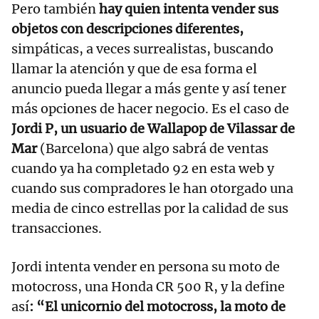
Pero también
hay quien intenta vender sus
objetos con descripciones diferentes,
simpáticas, a veces surrealistas, buscando
llamar la atención y que de esa forma el
anuncio pueda llegar a más gente y así tener
más opciones de hacer negocio. Es el caso de
Jordi P, un usuario de Wallapop de Vilassar de
Mar
(Barcelona) que algo sabrá de ventas
cuando ya ha completado 92 en esta web y
cuando sus compradores le han otorgado una
media de cinco estrellas por la calidad de sus
transacciones.
Jordi intenta vender en persona su moto de
motocross, una Honda CR 500 R, y la define
así
: “El unicornio del motocross, la moto de