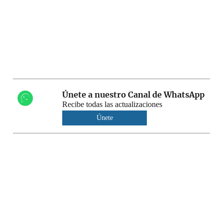
Únete a nuestro Canal de WhatsApp
Recibe todas las actualizaciones
Únete