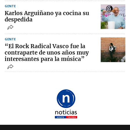
GENTE
Karlos Arguiñano ya cocina su
despedida
GENTE
“El Rock Radical Vasco fue la
contraparte de unos años muy
interesantes para la música”