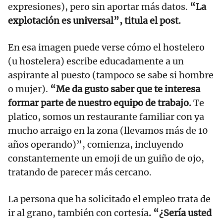
expresiones), pero sin aportar más datos.
“La
explotación es universal”, titula el post.
En esa imagen puede verse cómo el hostelero
(u hostelera) escribe educadamente a un
aspirante al puesto (tampoco se sabe si hombre
o mujer).
“Me da gusto saber que te interesa
formar parte de nuestro equipo de trabajo.
Te
platico, somos un restaurante familiar con ya
mucho arraigo en la zona (llevamos más de 10
años operando)”, comienza, incluyendo
constantemente un emoji de un guiño de ojo,
tratando de parecer más cercano.
La persona que ha solicitado el empleo trata de
ir al grano, también con cortesía
. “¿Sería usted