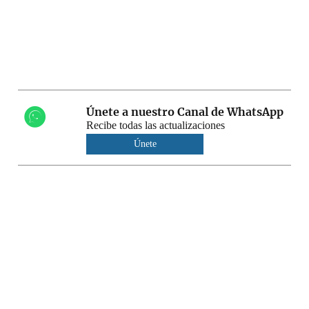
Únete a nuestro Canal de WhatsApp
Recibe todas las actualizaciones
Únete