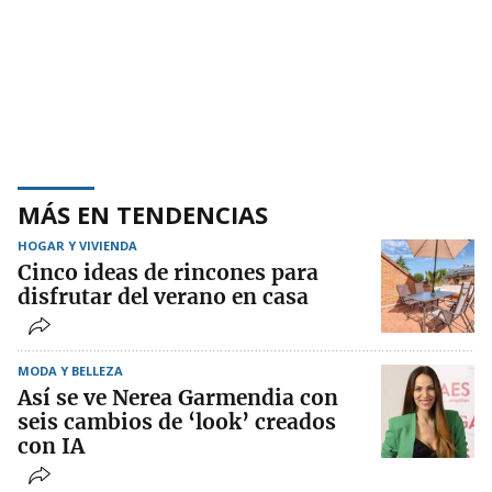
MÁS EN TENDENCIAS
HOGAR Y VIVIENDA
Cinco ideas de rincones para
disfrutar del verano en casa
MODA Y BELLEZA
Así se ve Nerea Garmendia con
seis cambios de ‘look’ creados
con IA