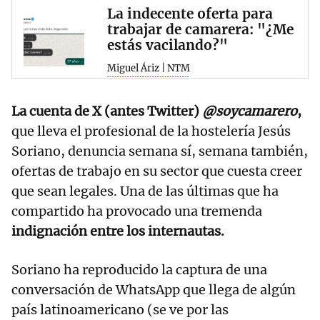
La indecente oferta para
trabajar de camarera: "¿Me
estás vacilando?"
Miguel Áriz | NTM
La cuenta de X (antes Twitter)
@soycamarero
,
que lleva el profesional de la hostelería Jesús
Soriano, denuncia semana sí, semana también,
ofertas de trabajo en su sector que cuesta creer
que sean legales. Una de las últimas que ha
compartido ha provocado una tremenda
indignación entre los internautas.
Soriano ha reproducido la captura de una
conversación de WhatsApp que llega de algún
país latinoamericano (se ve por las