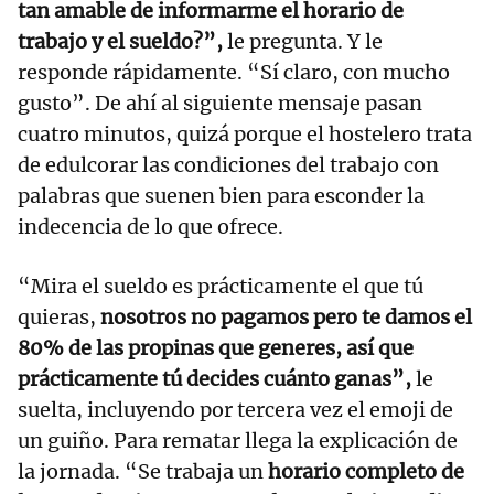
tan amable de informarme el horario de
trabajo y el sueldo?”,
le pregunta. Y le
responde rápidamente. “Sí claro, con mucho
gusto”. De ahí al siguiente mensaje pasan
cuatro minutos, quizá porque el hostelero trata
de edulcorar las condiciones del trabajo con
palabras que suenen bien para esconder la
indecencia de lo que ofrece.
“Mira el sueldo es prácticamente el que tú
quieras,
nosotros no pagamos pero te damos el
80% de las propinas que generes, así que
prácticamente tú decides cuánto ganas”,
le
suelta, incluyendo por tercera vez el emoji de
un guiño. Para rematar llega la explicación de
la jornada. “Se trabaja un
horario completo de