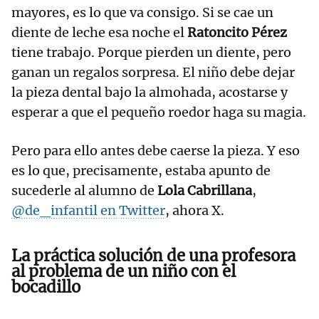
mayores, es lo que va consigo. Si se cae un
diente de leche esa noche el
Ratoncito Pérez
tiene trabajo. Porque pierden un diente, pero
ganan un regalos sorpresa. El niño debe dejar
la pieza dental bajo la almohada, acostarse y
esperar a que el pequeño roedor haga su magia.
Pero para ello antes debe caerse la pieza. Y eso
es lo que, precisamente, estaba apunto de
sucederle al alumno de
Lola Cabrillana
,
@de_infantil en
Twitter
, ahora X.
La práctica solución de una profesora
al problema de un niño con el
bocadillo