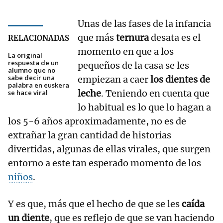
Unas de las fases de la infancia
que más
ternura
desata es el
RELACIONADAS
momento en que a los
La original
respuesta de un
pequeños de la casa se les
alumno que no
sabe decir una
empiezan a caer
los dientes de
palabra en euskera
leche
. Teniendo en cuenta que
se hace viral
lo habitual es lo que lo hagan a
los 5-6 años aproximadamente, no es de
extrañar la gran cantidad de historias
divertidas, algunas de ellas virales, que surgen
entorno a este tan esperado momento de los
niños
.
Y es que, más que el hecho de que se les
caída
un diente
, que es reflejo de que se van haciendo