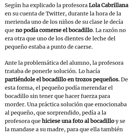
Según ha explicado la profesora
Lola Cabrillana
en su cuenta de Twitter, durante la hora de la
merienda uno de los niños de su clase le decía
que
no podía comerse el bocadillo
. La razón no
era otra que uno de los dientes de leche del
pequeño estaba a punto de caerse.
Ante la problemática del alumno, la profesora
trataba de ponerle solución. Lo hacía
partiéndole el bocadillo en trozos pequeños.
De
esta forma, el pequeño podía merendar el
bocadillo sin tener que hacer fuerza para
morder. Una práctica solución que emocionaba
al pequeño, que sorprendido, pedía a la
profesora que
hiciese una foto al bocadillo
y se
la mandase a su madre, para que ella también