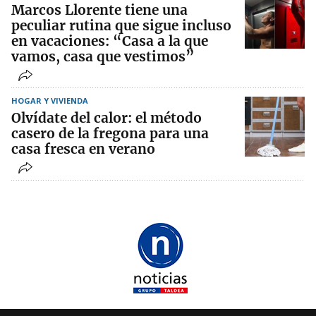
Marcos Llorente tiene una
peculiar rutina que sigue incluso
en vacaciones: “Casa a la que
vamos, casa que vestimos”
HOGAR Y VIVIENDA
Olvídate del calor: el método
casero de la fregona para una
casa fresca en verano