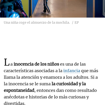
Una niña coge el almuerzo de la mochila.
EP
L
a
inocencia de los niños
es una de las
características asociadas a la
infancia
que más
llama la atención y enamora a los adultos. Si a
la inocencia se le suma
la curiosidad y la
espontaneidad
, entonces dan como resultado
anécdotas e historias de lo más curiosas y
divertidas.