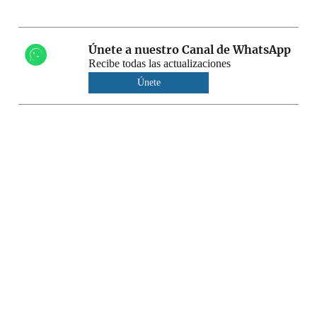
Únete a nuestro Canal de WhatsApp
Recibe todas las actualizaciones
Únete