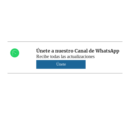
Únete a nuestro Canal de WhatsApp
Recibe todas las actualizaciones
Únete