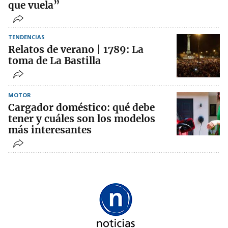
que vuela”
TENDENCIAS
Relatos de verano | 1789: La
toma de La Bastilla
MOTOR
Cargador doméstico: qué debe
tener y cuáles son los modelos
más interesantes