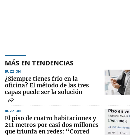
MÁS EN TENDENCIAS
BUZZ ON
¿Siempre tienes frío en la
oficina? El método de las tres
capas puede ser la solución
BUZZ ON
El piso de cuatro habitaciones y
211 metros por casi dos millones
que triunfa en redes: “Corred