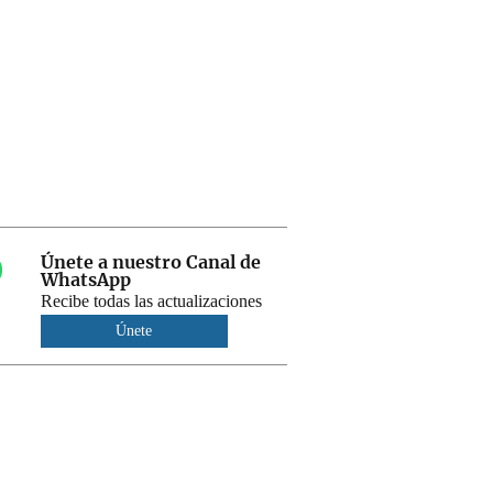
Únete a nuestro Canal de
WhatsApp
Recibe todas las actualizaciones
Únete