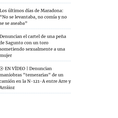
Los últimos días de Maradona:
“No se levantaba, no comía y no
se se aseaba”
Denuncian el cartel de una peña
de Sagunto con un toro
sometiendo sexualmente a una
mujer
EN VÍDEO | Denuncian
maniobras "temerarias" de un
camión en la N-121-A entre Arre y
Arráioz