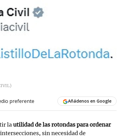
IVIL)
dio preferente
Añádenos en Google
tir la
utilidad de las rotondas para ordenar
ntersecciones, sin necesidad de