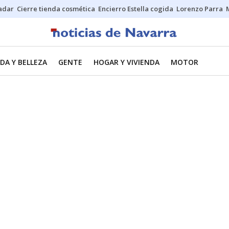
Sadar
Cierre tienda cosmética
Encierro Estella cogida
Lorenzo Parra
DA Y BELLEZA
GENTE
HOGAR Y VIVIENDA
MOTOR