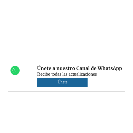
Únete a nuestro Canal de WhatsApp
Recibe todas las actualizaciones
Únete