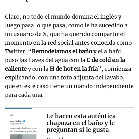
Claro, no todo el mundo domina el inglés y
luego pasa lo que pasa, como le ha sucedido a
un usuario de X, que ha querido compartir el
momento en la red social antes conocida como
Twitter. “
Remodelamos el baño
y el albañil
puso las llaves del agua con la
C de cold en la
caliente
y con la
H de hot en la fría
”, comienza
explicando, con una foto adjunta del lavabo,
que en este caso tiene un mando independiente
para cada una.
Le hacen esta auténtica
chapuza en el baño y le
preguntan si le gusta