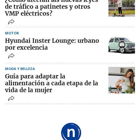
de tráfico a patinetes y otros
VMP eléctricos?
MOTOR
Hyundai Inster Lounge: urbano
por excelencia
MODA Y BELLEZA
Guía para adaptar la
alimentación a cada etapa de la
vida de la mujer