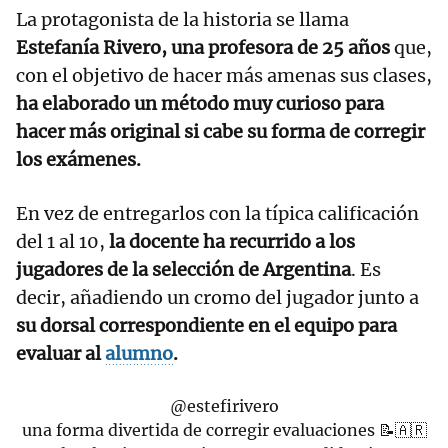
La protagonista de la historia se llama
Estefanía Rivero, una profesora de 25 años
que,
con el objetivo de hacer más amenas sus clases,
ha elaborado un método muy curioso para
hacer más original si cabe su forma de corregir
los exámenes.
En vez de entregarlos con la típica calificación
del 1 al 10,
la docente ha recurrido a los
jugadores de la selección de Argentina
. Es
decir, añadiendo un cromo del jugador junto a
su dorsal correspondiente en el equipo para
evaluar al
alumno
.
@estefirivero
una forma divertida de corregir evaluaciones 📝🇦🇷