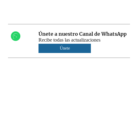
Únete a nuestro Canal de WhatsApp
Recibe todas las actualizaciones
Únete