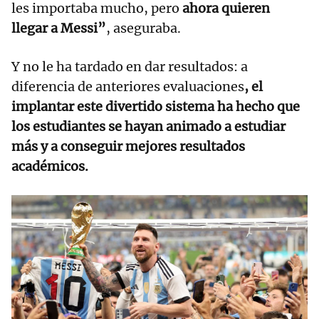
les importaba mucho, pero
ahora quieren
llegar a Messi”
, aseguraba.
Y no le ha tardado en dar resultados: a
diferencia de anteriores evaluaciones
, el
implantar este divertido sistema ha hecho que
los estudiantes se hayan animado a estudiar
más y a conseguir mejores resultados
académicos.