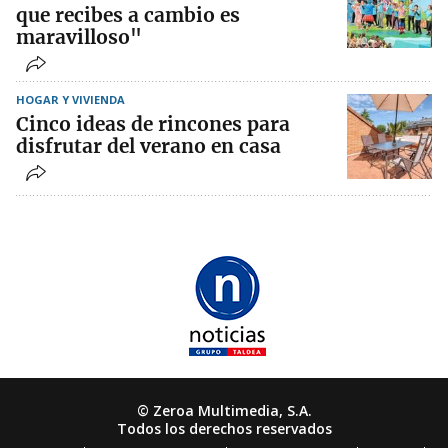
que recibes a cambio es
maravilloso"
HOGAR Y VIVIENDA
Cinco ideas de rincones para
disfrutar del verano en casa
© Zeroa Multimedia, S.A.
Todos los derechos reservados