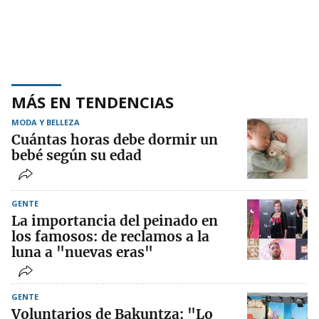
MÁS EN TENDENCIAS
MODA Y BELLEZA
Cuántas horas debe dormir un
bebé según su edad
GENTE
La importancia del peinado en
los famosos: de reclamos a la
luna a "nuevas eras"
GENTE
Voluntarios de Bakuntza: "Lo