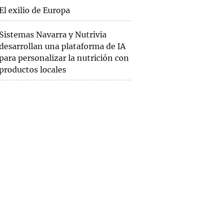
El exilio de Europa
Sistemas Navarra y Nutrivia
desarrollan una plataforma de IA
para personalizar la nutrición con
productos locales