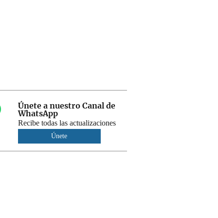
Únete a nuestro Canal de
WhatsApp
Recibe todas las actualizaciones
Únete