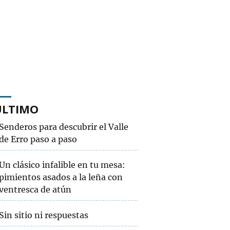
ÚLTIMO
Senderos para descubrir el Valle
de Erro paso a paso
Un clásico infalible en tu mesa:
pimientos asados a la leña con
ventresca de atún
Sin sitio ni respuestas