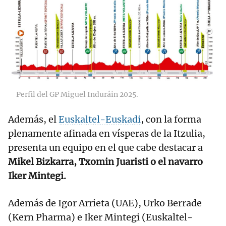
Perfil del GP Miguel Induráin 2025.
Además, el
Euskaltel-Euskadi
, con la forma
plenamente afinada en vísperas de la Itzulia,
presenta un equipo en el que cabe destacar a
Mikel Bizkarra, Txomin Juaristi o el navarro
Iker Mintegi.
Además de Igor Arrieta (UAE), Urko Berrade
(Kern Pharma) e Iker Mintegi (Euskaltel-