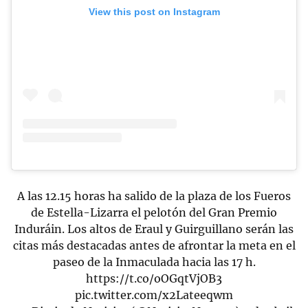
View this post on Instagram
A las 12.15 horas ha salido de la plaza de los Fueros
de Estella-Lizarra el pelotón del Gran Premio
Induráin. Los altos de Eraul y Guirguillano serán las
citas más destacadas antes de afrontar la meta en el
paseo de la Inmaculada hacia las 17 h.
https://t.co/oOGqtVjOB3
pic.twitter.com/x2Lateeqwm