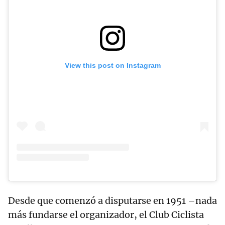
View this post on Instagram
Desde que comenzó a disputarse en 1951 –nada
más fundarse el organizador, el Club Ciclista