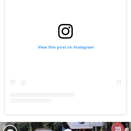
View this post on Instagram