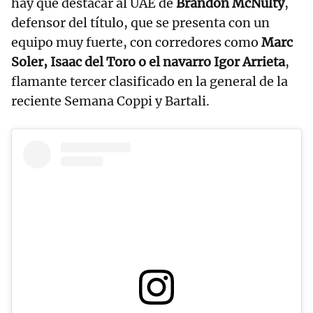
hay que destacar al UAE de
Brandon McNulty
,
defensor del título, que se presenta con un
equipo muy fuerte, con corredores como
Marc
Soler, Isaac del Toro o el navarro Igor Arrieta
,
flamante tercer clasificado en la general de la
reciente Semana Coppi y Bartali.