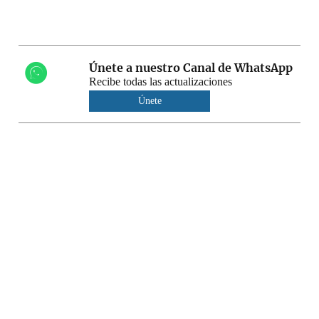
Únete a nuestro Canal de WhatsApp
Recibe todas las actualizaciones
Únete