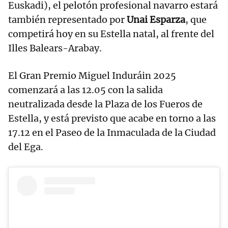
Euskadi), el pelotón profesional navarro estará
también representado por
Unai Esparza
, que
competirá hoy en su Estella natal, al frente del
Illes Balears-Arabay.
El Gran Premio Miguel Induráin 2025
comenzará a las 12.05 con la salida
neutralizada desde la Plaza de los Fueros de
Estella, y está previsto que acabe en torno a las
17.12 en el Paseo de la Inmaculada de la Ciudad
del Ega.