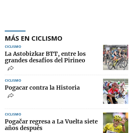
MÁS EN CICLISMO
CICLISMO
La Astobizkar BTT, entre los
grandes desafíos del Pirineo
CICLISMO
Pogacar contra la Historia
CICLISMO
Pogačar regresa a La Vuelta siete
años después