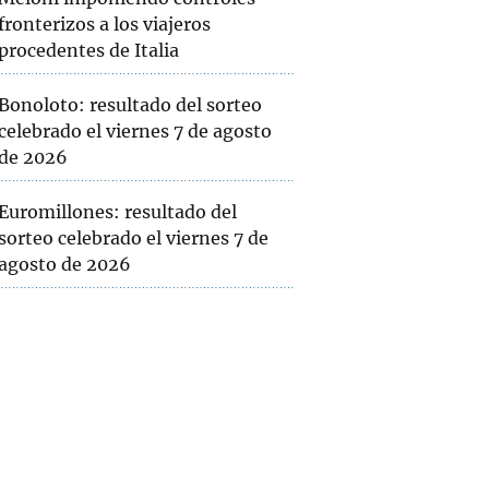
fronterizos a los viajeros
procedentes de Italia
Bonoloto: resultado del sorteo
celebrado el viernes 7 de agosto
de 2026
Euromillones: resultado del
sorteo celebrado el viernes 7 de
agosto de 2026