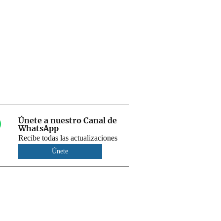
Únete a nuestro Canal de
WhatsApp
Recibe todas las actualizaciones
Únete