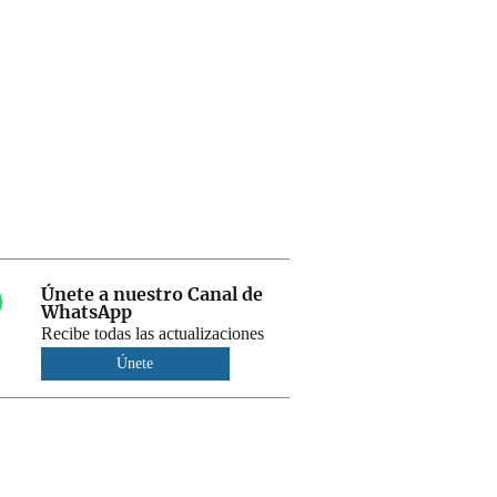
Únete a nuestro Canal de
WhatsApp
Recibe todas las actualizaciones
Únete