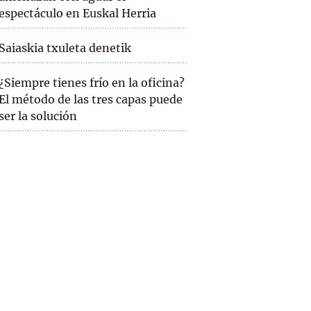
espectáculo en Euskal Herria
Saiaskia txuleta denetik
¿Siempre tienes frío en la oficina?
El método de las tres capas puede
ser la solución