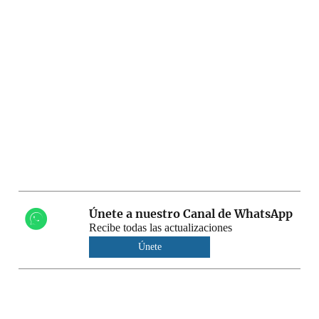
Únete a nuestro Canal de WhatsApp
Recibe todas las actualizaciones
Únete