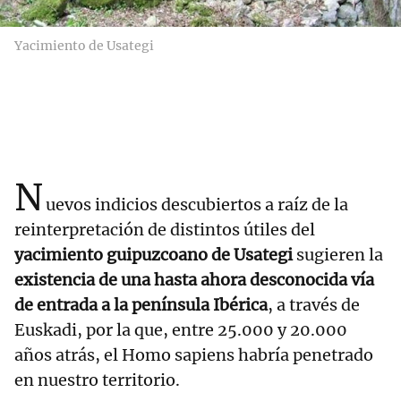
Yacimiento de Usategi
N
uevos indicios descubiertos a raíz de la
reinterpretación de distintos útiles del
yacimiento guipuzcoano de Usategi
sugieren la
existencia de una hasta ahora desconocida vía
de entrada a la península Ibérica
, a través de
Euskadi, por la que, entre 25.000 y 20.000
años atrás, el Homo sapiens habría penetrado
en nuestro territorio.