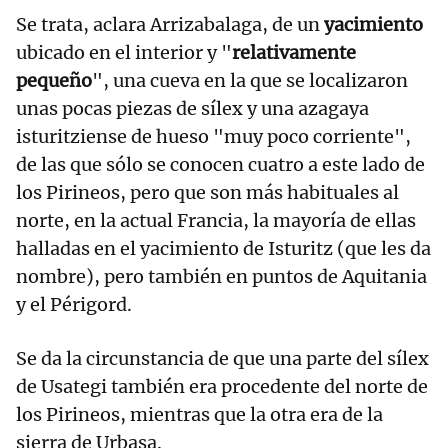
Se trata, aclara Arrizabalaga, de un
yacimiento
ubicado en el interior y "
relativamente
pequeño
", una cueva en la que se localizaron
unas pocas piezas de sílex y una azagaya
isturitziense de hueso "muy poco corriente",
de las que sólo se conocen cuatro a este lado de
los Pirineos, pero que son más habituales al
norte, en la actual Francia, la mayoría de ellas
halladas en el yacimiento de Isturitz (que les da
nombre), pero también en puntos de Aquitania
y el Périgord.
Se da la circunstancia de que una parte del sílex
de Usategi también era procedente del norte de
los Pirineos, mientras que la otra era de la
sierra de Urbasa.