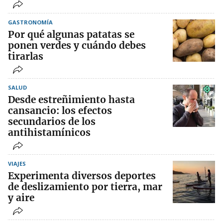
GASTRONOMÍA
Por qué algunas patatas se
ponen verdes y cuándo debes
tirarlas
SALUD
Desde estreñimiento hasta
cansancio: los efectos
secundarios de los
antihistamínicos
VIAJES
Experimenta diversos deportes
de deslizamiento por tierra, mar
y aire