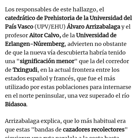
Los responsables de este hallazgo, el
catedrático de Prehistoria de la Universidad del
País Vasco
(UPV/EHU)
Álvaro Arrizabalaga
y el
profesor
Aitor Calvo,
de la
Universidad de
Erlangen-Núremberg
, advierten no obstante
de que la nueva vía descubierta habría tenido
una "
significación menor
" que la del corredor
de
Txingudi
, en la actual frontera entre los
estados español y francés, que fue el más
utilizado por estas poblaciones para internarse
en el norte peninsular, una vez superado el río
Bidasoa
.
Arrizabalaga explica, que lo más habitual era
que estas "bandas de
cazadores recolectores
"