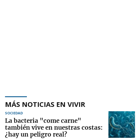
MÁS NOTICIAS EN VIVIR
SOCIEDAD
La bacteria "come carne"
también vive en nuestras costas:
¿hay un peligro real?