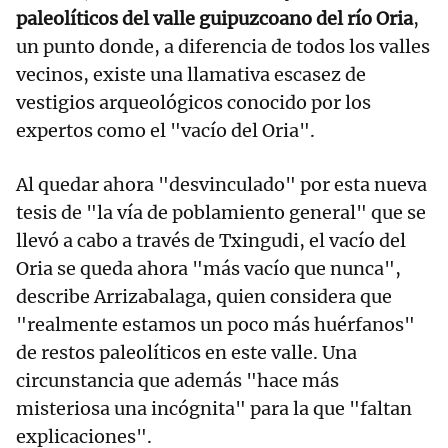
paleolíticos del valle guipuzcoano del río Oria
,
un punto donde, a diferencia de todos los valles
vecinos, existe una llamativa escasez de
vestigios arqueológicos conocido por los
expertos como el "vacío del Oria".
Al quedar ahora "desvinculado" por esta nueva
tesis de "la vía de poblamiento general" que se
llevó a cabo a través de Txingudi, el vacío del
Oria se queda ahora "más vacío que nunca",
describe Arrizabalaga, quien considera que
"realmente estamos un poco más huérfanos"
de restos paleolíticos en este valle. Una
circunstancia que además "hace más
misteriosa una incógnita" para la que "faltan
explicaciones".