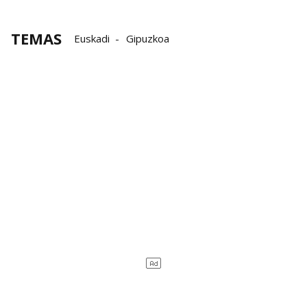
TEMAS
Euskadi
Gipuzkoa