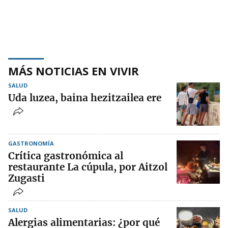
MÁS NOTICIAS EN VIVIR
SALUD
Uda luzea, baina hezitzailea ere
GASTRONOMÍA
Crítica gastronómica al
restaurante La cúpula, por Aitzol
Zugasti
SALUD
Alergias alimentarias: ¿por qué