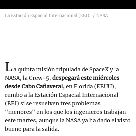
La Estación Espacial Internacional (EEI).
NASA
L
a quinta misión tripulada de SpaceX y la
NASA, la Crew-5,
despegará este miércoles
desde Cabo Cañaveral,
en Florida (EEUU),
rumbo a la Estación Espacial Internacional
(EEI) si se resuelven tres problemas
"menores" en los que los ingenieros trabajan
este martes, aunque la NASA ya ha dado el visto
bueno para la salida.