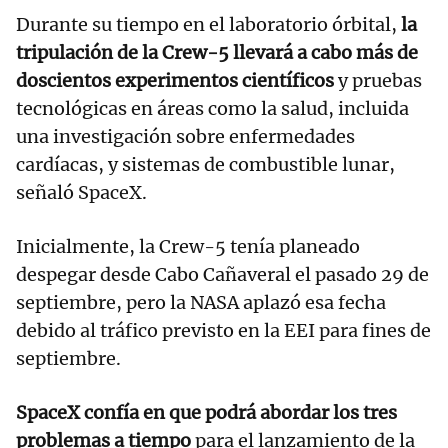
Durante su tiempo en el laboratorio órbital,
la
tripulación de la Crew-5 llevará a cabo más de
doscientos experimentos científicos
y pruebas
tecnológicas en áreas como la salud, incluida
una investigación sobre enfermedades
cardíacas, y sistemas de combustible lunar,
señaló SpaceX.
Inicialmente, la Crew-5 tenía planeado
despegar desde Cabo Cañaveral el pasado 29 de
septiembre, pero la NASA aplazó esa fecha
debido al tráfico previsto en la EEI para fines de
septiembre.
SpaceX confía en que podrá abordar los tres
problemas a tiempo
para el lanzamiento de la