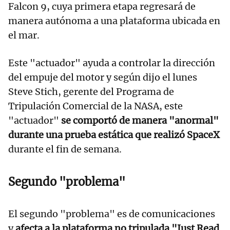
Falcon 9, cuya primera etapa regresará de
manera autónoma a una plataforma ubicada en
el mar.
Este "actuador" ayuda a controlar la dirección
del empuje del motor y según dijo el lunes
Steve Stich, gerente del Programa de
Tripulación Comercial de la NASA, este
"actuador"
se comportó de manera "anormal"
durante una prueba estática que realizó SpaceX
durante el fin de semana.
Segundo "problema"
El segundo "problema" es de comunicaciones
y
afecta a la plataforma no tripulada "Just Read