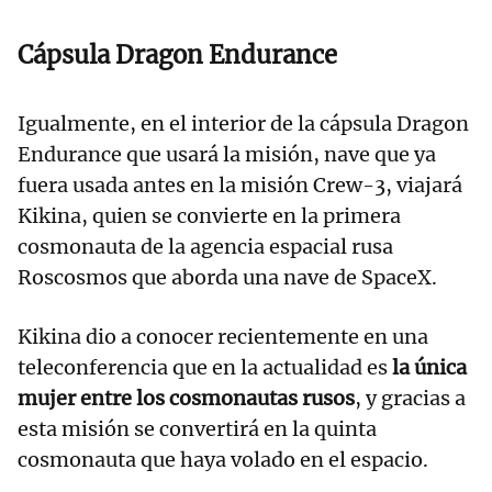
Cápsula Dragon Endurance
Igualmente, en el interior de la cápsula Dragon
Endurance que usará la misión, nave que ya
fuera usada antes en la misión Crew-3, viajará
Kikina, quien se convierte en la primera
cosmonauta de la agencia espacial rusa
Roscosmos que aborda una nave de SpaceX.
Kikina dio a conocer recientemente en una
teleconferencia que en la actualidad es
la única
mujer entre los cosmonautas rusos
, y gracias a
esta misión se convertirá en la quinta
cosmonauta que haya volado en el espacio.