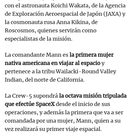
con el astronauta Koichi Wakata, de la Agencia
de Exploración Aeroespacial de Japón (JAXA) y
la cosmonauta rusa Anna Kikina, de
Roscosmos, quienes servirán como
especialistas de la misión.
La comandante Mann es
la primera mujer
nativa americana en viajar al espacio
y
pertenece a la tribu Wailacki-Round Valley
Indian, del norte de California.
La Crew-5 supondrá
la octava misión tripulada
que efectúe SpaceX
desde el inicio de sus
operaciones, y además la primera que va a ser
comandada por una mujer, Mann, quien a su
vez realizará su primer viaje espacial.