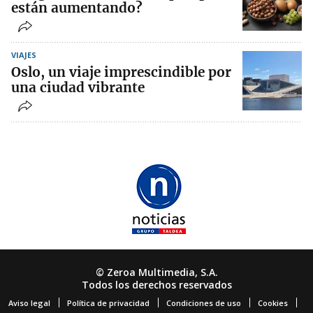
están aumentando?
VIAJES
Oslo, un viaje imprescindible por
una ciudad vibrante
© Zeroa Multimedia, S.A.
Todos los derechos reservados
Aviso legal
Política de privacidad
Condiciones de uso
Cookies