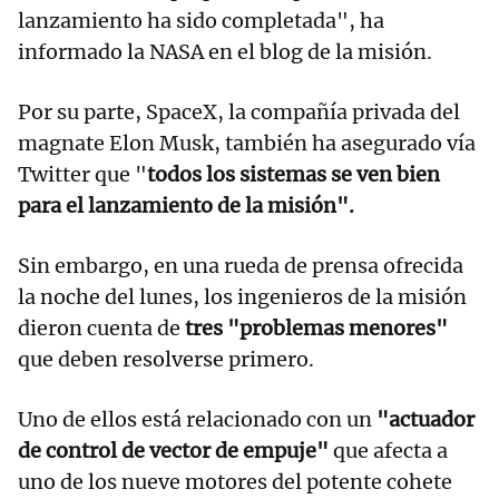
lanzamiento ha sido completada", ha
informado la NASA en el blog de la misión.
Por su parte, SpaceX, la compañía privada del
magnate Elon Musk, también ha asegurado vía
Twitter que "
todos los sistemas se ven bien
para el lanzamiento de la misión".
Sin embargo, en una rueda de prensa ofrecida
la noche del lunes, los ingenieros de la misión
dieron cuenta de
tres "problemas menores"
que deben resolverse primero.
Uno de ellos está relacionado con un
"actuador
de control de vector de empuje"
que afecta a
uno de los nueve motores del potente cohete