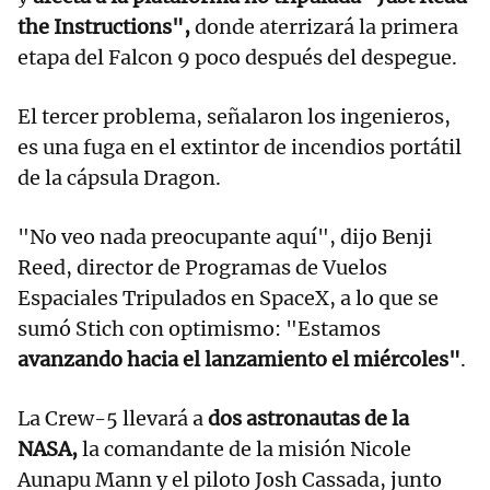
the Instructions",
donde aterrizará la primera
etapa del Falcon 9 poco después del despegue.
El tercer problema, señalaron los ingenieros,
es una fuga en el extintor de incendios portátil
de la cápsula Dragon.
"No veo nada preocupante aquí", dijo Benji
Reed, director de Programas de Vuelos
Espaciales Tripulados en SpaceX, a lo que se
sumó Stich con optimismo: "Estamos
avanzando hacia el lanzamiento el miércoles"
.
La Crew-5 llevará a
dos astronautas de la
NASA,
la comandante de la misión Nicole
Aunapu Mann y el piloto Josh Cassada, junto