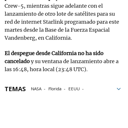
Crew-5, mientras sigue adelante con el
lanzamiento de otro lote de satélites para su
red de internet Starlink programado para este
martes desde la Base de la Fuerza Espacial
Vandenberg, en California.
El despegue desde California no ha sido
cancelado
y su ventana de lanzamiento abre a
las 16:48, hora local (23:48 UTC).
TEMAS
NASA
Florida
EEUU
Estación Espacial Internacional