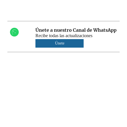
Únete a nuestro Canal de WhatsApp
Recibe todas las actualizaciones
Únete