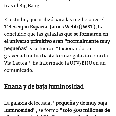
tras el Big Bang.
El estudio, que utilizó para las mediciones el
Telescopio Espacial James Webb (JWST)
, ha
concluido que las galaxias que
se formaron en
el universo primitivo eran "normalmente muy
pequeñas"
y se fueron "fusionando por
gravedad mutua hasta formar galaxia como la
Vía Lactea", ha informado la UPV/EHU en un
comunicado.
Enana y de baja luminosidad
La galaxia detectada, "
pequeña y de muy baja
luminosidad",
se formó
"solo 500 millones de