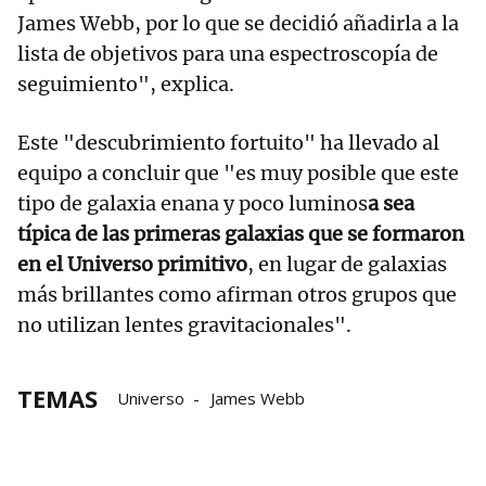
James Webb, por lo que se decidió añadirla a la
lista de objetivos para una espectroscopía de
seguimiento", explica.
Este "descubrimiento fortuito" ha llevado al
equipo a concluir que "es muy posible que este
tipo de galaxia enana y poco luminos
a sea
típica de las primeras galaxias que se formaron
en el Universo primitivo
, en lugar de galaxias
más brillantes como afirman otros grupos que
no utilizan lentes gravitacionales".
TEMAS
Universo
James Webb