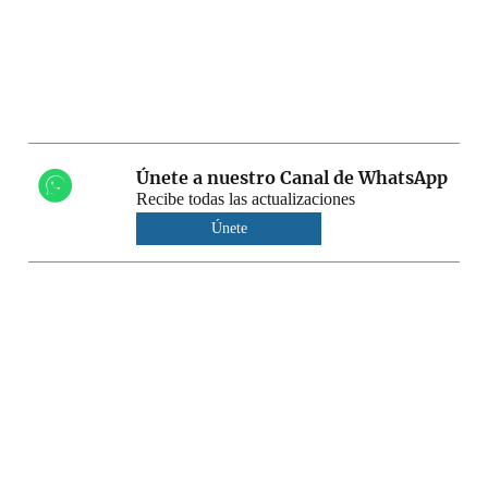
Únete a nuestro Canal de WhatsApp
Recibe todas las actualizaciones
Únete