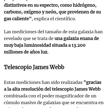
distintivos en su espectro, como hidrógeno,
carbono, oxígeno y neón, que provienen de su
gas caliente"
, explica el científico.
Las mediciones del tamaño de esta galaxia han
revelado que se trata de
una galaxia enana de
muy baja luminosidad situada a 13.200
millones de años luz.
Telescopio James Webb
Estas mediciones han sido realizadas
"gracias
a la alta resolución del telescopio James Webb
combinada con el poder magnificador de un
cúmulo masivo de galaxias que se encuentra en