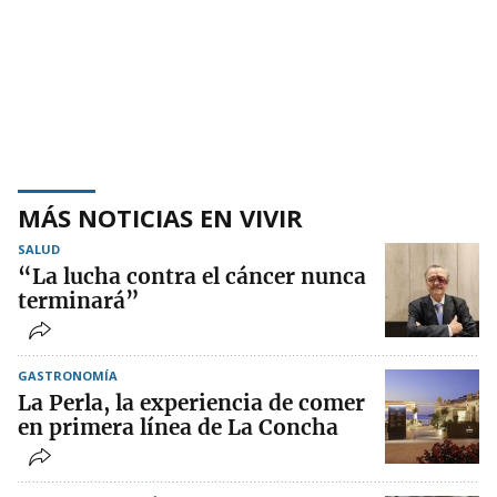
MÁS NOTICIAS EN VIVIR
SALUD
“La lucha contra el cáncer nunca
terminará”
GASTRONOMÍA
La Perla, la experiencia de comer
en primera línea de La Concha