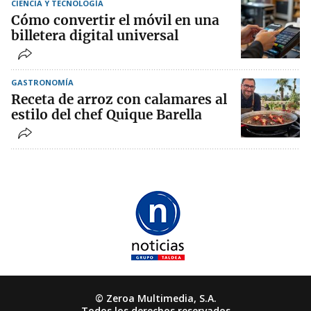
CIENCIA Y TECNOLOGÍA
Cómo convertir el móvil en una
billetera digital universal
GASTRONOMÍA
Receta de arroz con calamares al
estilo del chef Quique Barella
© Zeroa Multimedia, S.A.
Todos los derechos reservados