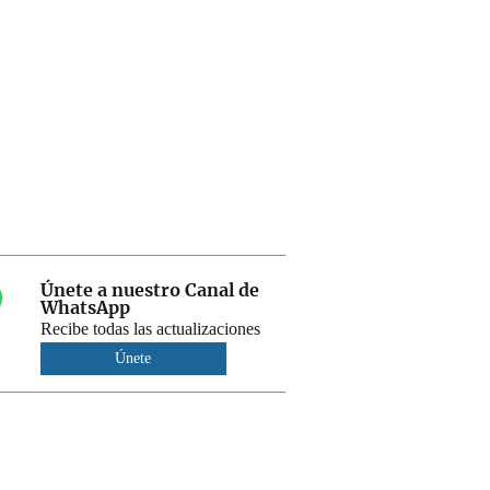
Únete a nuestro Canal de
WhatsApp
Recibe todas las actualizaciones
Únete