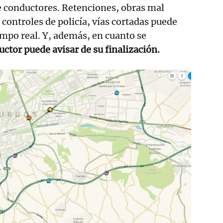
e conductores. Retenciones, obras mal
 controles de policía, vías cortadas puede
empo real. Y, además, en cuanto se
ctor puede avisar de su finalización.