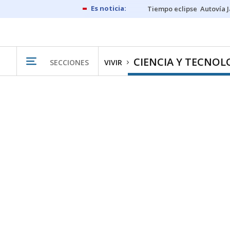
Tiempo eclipse
Autovía 
CIENCIA Y TECNOL
SECCIONES
VIVIR