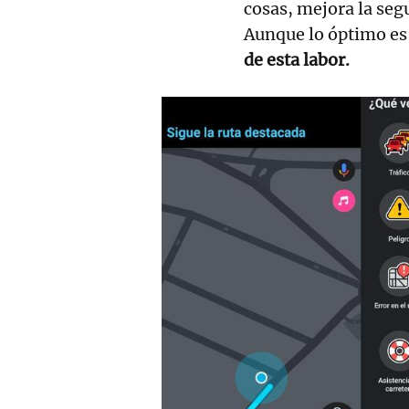
cosas, mejora la seg
Aunque lo óptimo es
de esta labor.