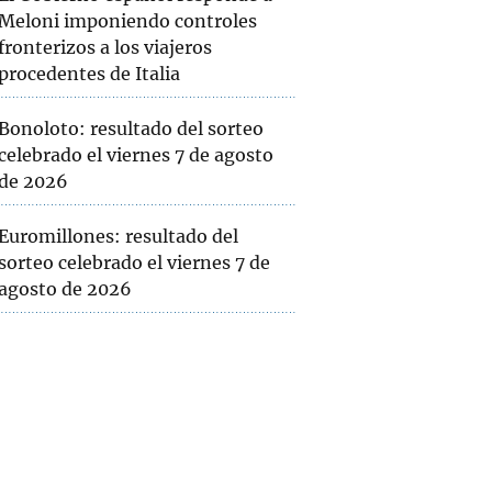
Meloni imponiendo controles
fronterizos a los viajeros
procedentes de Italia
Bonoloto: resultado del sorteo
celebrado el viernes 7 de agosto
de 2026
Euromillones: resultado del
sorteo celebrado el viernes 7 de
agosto de 2026