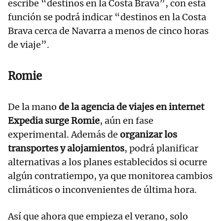
escribe “destinos en la Costa Brava”, con esta
función se podrá indicar “destinos en la Costa
Brava cerca de Navarra a menos de cinco horas
de viaje”.
Romie
De la mano
de la agencia de viajes en internet
Expedia surge Romie
, aún en fase
experimental. Además de
organizar los
transportes y alojamientos
, podrá planificar
alternativas a los planes establecidos si ocurre
algún contratiempo, ya que monitorea cambios
climáticos o inconvenientes de última hora.
Así que ahora que empieza el verano, solo