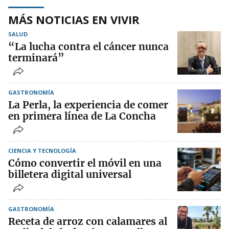
MÁS NOTICIAS EN VIVIR
SALUD
“La lucha contra el cáncer nunca
terminará”
GASTRONOMÍA
La Perla, la experiencia de comer
en primera línea de La Concha
CIENCIA Y TECNOLOGÍA
Cómo convertir el móvil en una
billetera digital universal
GASTRONOMÍA
Receta de arroz con calamares al