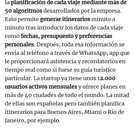
la
planificación de cada viaje mediante más de
50 algoritmos
desarrollados por la empresa.
Esto permite
generar itinerarios
minuto a
minuto tras introducir los datos de cada viaje
como
fechas, presupuesto y preferencias
personales
. Después, toda esa información se
envía al teléfono a través de WhatsApp, app que
le proporcionará asistencia y recordatorios en
tiempo real como si fuese su guía turístico
particular. La startup ya tiene unos 1
2.000
usuarios activos mensuales
y ofrece planes en
más de 40 ciudades de todo el mundo. La mitad
de ellas son españolas pero también planifica
itinerarios para Buenos Aires, Miami o Río de
Janeiro, por ejemplo.