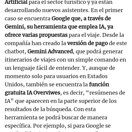
Artificial
para el sector turístico y ya están
desarrollando nuevos asistentes. En el primer
caso se encuentra
Google que, a través de
Gemini, su herramienta que emplea IA, ya
ofrece varias propuestas
para el viaje. Desde la
compañía han creado la
versión de pago
de este
chatbot,
Gemini Advanced
, que podrá generar
itinerarios de viajes con un simple comando en
un lenguaje fácil de entender. Y, aunque de
momento solo para usuarios en Estados
Unidos, también se encuentra la
función
gratuita IA Overviwes
, es decir, “resúmenes de
IA” que aparecen en la parte superior de los
resultados de la búsqueda. Con esta
herramienta se podrá buscar de manera
específica. Por ejemplo, si para Google se