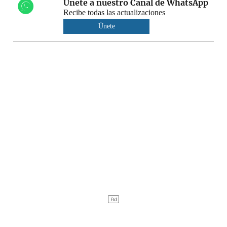
Únete a nuestro Canal de WhatsApp
Recibe todas las actualizaciones
Únete