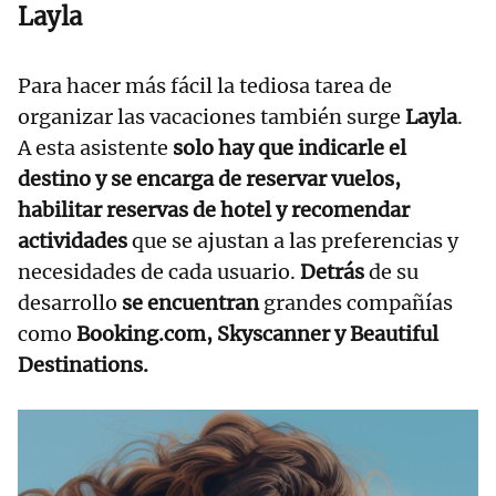
Layla
Para hacer más fácil la tediosa tarea de
organizar las vacaciones también surge
Layla
.
A esta asistente
solo hay que indicarle el
destino y se encarga de reservar vuelos,
habilitar reservas de hotel y recomendar
actividades
que se ajustan a las preferencias y
necesidades de cada usuario.
Detrás
de su
desarrollo
se encuentran
grandes compañías
como
Booking.com, Skyscanner y Beautiful
Destinations.