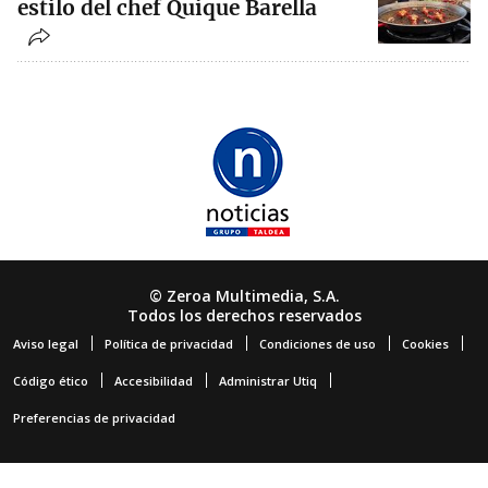
estilo del chef Quique Barella
© Zeroa Multimedia, S.A.
Todos los derechos reservados
Aviso legal
Política de privacidad
Condiciones de uso
Cookies
Código ético
Accesibilidad
Administrar Utiq
Preferencias de privacidad