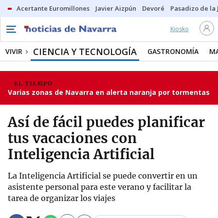
Acertante Euromillones
Javier Aizpún
Devoré
Pasadizo de la
Kiosko
CIENCIA Y TECNOLOGÍA
VIVIR
GASTRONOMÍA
M
EL TIEMPO
Varias zonas de Navarra en alerta naranja por tormentas
Así de fácil puedes planificar
tus vacaciones con
Inteligencia Artificial
La Inteligencia Artificial se puede convertir en un
asistente personal para este verano y facilitar la
tarea de organizar los viajes