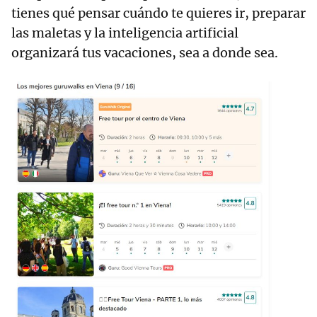
tienes qué pensar cuándo te quieres ir, preparar
las maletas y la inteligencia artificial
organizará tus vacaciones, sea a donde sea.