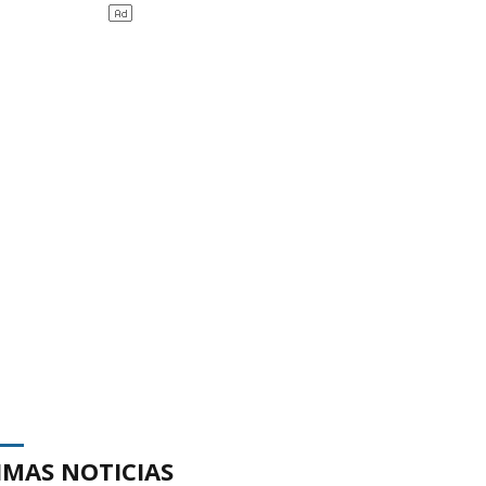
IMAS NOTICIAS