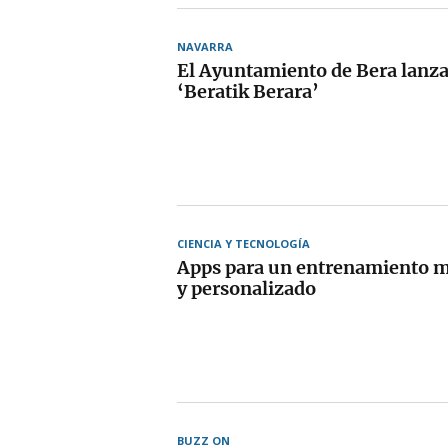
NAVARRA
El Ayuntamiento de Bera lanza
‘Beratik Berara’
CIENCIA Y TECNOLOGÍA
Apps para un entrenamiento m
y personalizado
BUZZ ON