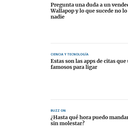
Pregunta una duda a un vende
Wallapop y lo que sucede no l
nadie
CIENCIA Y TECNOLOGÍA
Estas son las apps de citas que
famosos para ligar
BUZZ ON
¿Hasta qué hora puedo manda
sin molestar?