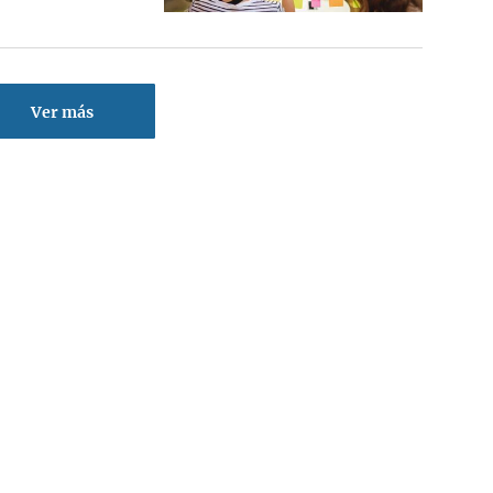
Ver más