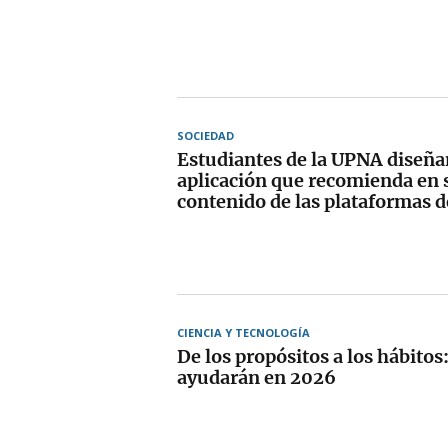
SOCIEDAD
Estudiantes de la UPNA diseñ
aplicación que recomienda en
contenido de las plataformas 
CIENCIA Y TECNOLOGÍA
De los propósitos a los hábitos
ayudarán en 2026