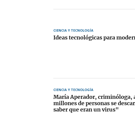
CIENCIA Y TECNOLOGÍA
Ideas tecnológicas para moder
CIENCIA Y TECNOLOGÍA
María Aperador, criminóloga, 
millones de personas se desca
saber que eran un virus"