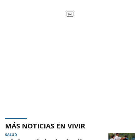
MÁS NOTICIAS EN VIVIR
SALUD