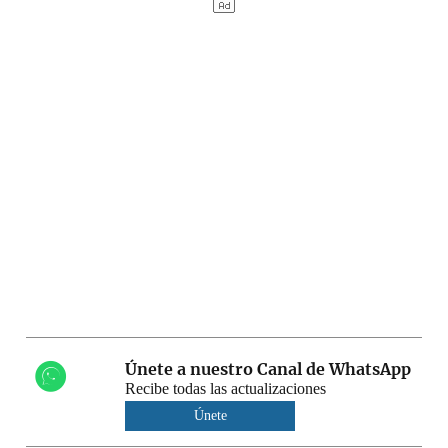
Únete a nuestro Canal de WhatsApp
Recibe todas las actualizaciones
Únete