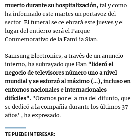
muerto durante su hospitalización,
tal y como
ha informado este martes un portavoz del
sector. El funeral se celebrará este jueves y el
lugar del entierro será el Parque
Conmemorativo de la Familia Sian.
Samsung Electronics, a través de un anuncio
interno, ha subrayado que Han
"lideró el
negocio de televisores número uno a nivel
mundial y se esforzó al máximo (...), incluso en
entornos nacionales e internacionales
difíciles".
"Oramos por el alma del difunto, que
se dedicó a la compañía durante los últimos 37
años", ha expresado.
TE PUEDE INTERESAR: