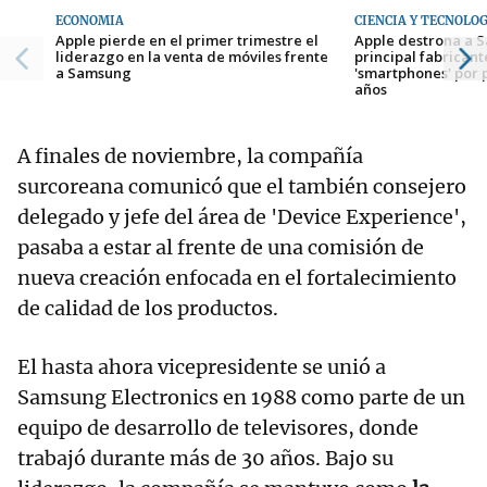
ECONOMÍA
CIENCIA Y TECNOLO
Apple pierde en el primer trimestre el
Apple destrona a
liderazgo en la venta de móviles frente
principal fabrican
a Samsung
'smartphones' por 
años
A finales de noviembre, la compañía
surcoreana comunicó que el también consejero
delegado y jefe del área de 'Device Experience',
pasaba a estar al frente de una comisión de
nueva creación enfocada en el fortalecimiento
de calidad de los productos.
El hasta ahora vicepresidente se unió a
Samsung Electronics en 1988 como parte de un
equipo de desarrollo de televisores, donde
trabajó durante más de 30 años. Bajo su