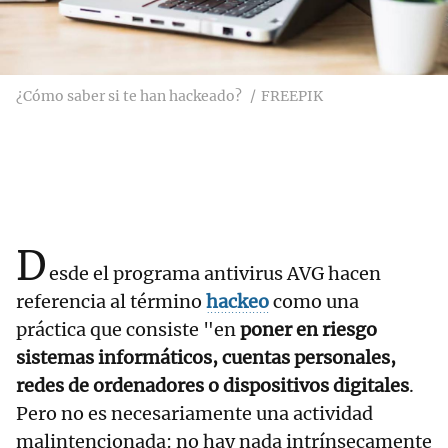
¿Cómo saber si te han hackeado?
FREEPIK
D
esde el programa antivirus AVG hacen
referencia al término
hackeo
como una
práctica que consiste "en
poner en riesgo
sistemas informáticos, cuentas personales,
redes de ordenadores o dispositivos digitales
.
Pero no es necesariamente una actividad
malintencionada: no hay nada intrínsecamente