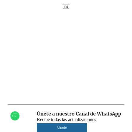
Únete a nuestro Canal de WhatsApp
Recibe todas las actualizaciones
Únete