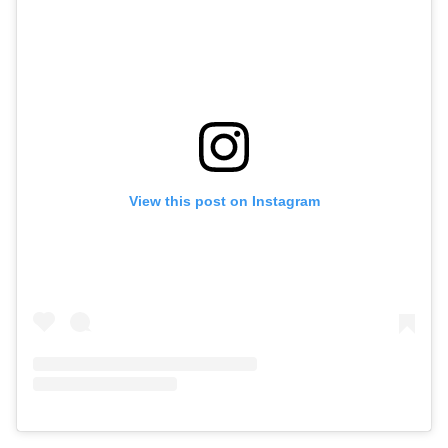
View this post on Instagram