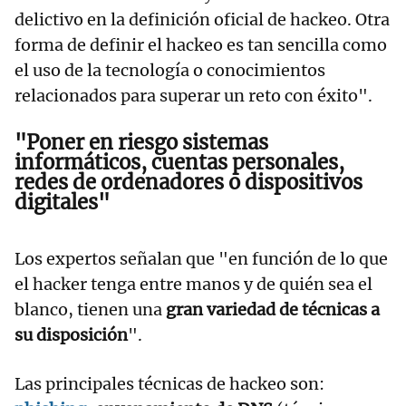
delictivo en la definición oficial de hackeo. Otra
forma de definir el hackeo es tan sencilla como
el uso de la tecnología o conocimientos
relacionados para superar un reto con éxito".
"Poner en riesgo sistemas
informáticos, cuentas personales,
redes de ordenadores o dispositivos
digitales"
Los expertos señalan que "en función de lo que
el hacker tenga entre manos y de quién sea el
blanco, tienen una
gran variedad de técnicas a
su disposición
".
Las principales técnicas de hackeo son: