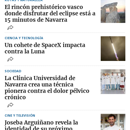
El rincón prehistórico vasco
donde disfrutar del eclipse está a
15 minutos de Navarra
CIENCIA Y TECNOLOGÍA
Un cohete de SpaceX impacta
contra la Luna
SOCIEDAD
La Clínica Universidad de
Navarra crea una técnica
pionera contra el dolor pélvico
crónico
CINE Y TELEVISIÓN
Joseba Arguiñano revela la
identidad de su próximo