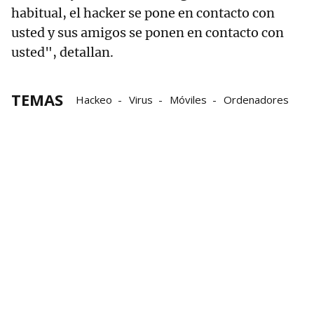
habitual, el hacker se pone en contacto con
usted y sus amigos se ponen en contacto con
usted", detallan.
TEMAS
Hackeo
Virus
Móviles
Ordenadores