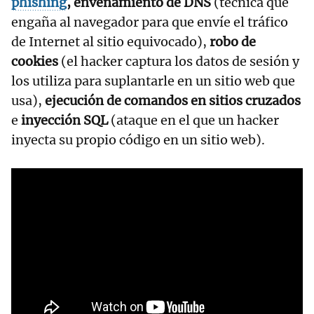
phishing
, envenamiento de DNS
(técnica que
engaña al navegador para que envíe el tráfico
de Internet al sitio equivocado),
robo de
cookies
(el hacker captura los datos de sesión y
los utiliza para suplantarle en un sitio web que
usa),
ejecución de comandos en sitios cruzados
e
inyección SQL
(ataque en el que un hacker
inyecta su propio código en un sitio web).