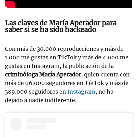
Las claves de María Aperador para
saber si se ha sido hackeado
Con más de 30.000 reproducciones y más de
1.000 me gustas en TikTok y más de 4.000 me
gustas en Instagram, la publicación de la
criminóloga María Aperador
, quien cuenta con
más de 96.000 seguidores en TikTok y más de
389.000 seguidores en
Instagram
, no ha
dejado a nadie indiferente.