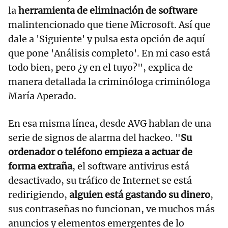
la
herramienta de eliminación de software
malintencionado que tiene Microsoft. Así que
dale a 'Siguiente' y pulsa esta opción de aquí
que pone 'Análisis completo'. En mi caso está
todo bien, pero ¿y en el tuyo?", explica de
manera detallada la criminóloga criminóloga
María Aperado.
En esa misma línea, desde AVG hablan de una
serie de signos de alarma del hackeo. "
Su
ordenador o teléfono empieza a actuar de
forma extraña
, el software antivirus está
desactivado, su tráfico de Internet se está
redirigiendo,
alguien está gastando su dinero
,
sus contraseñas no funcionan, ve muchos más
anuncios y elementos emergentes de lo