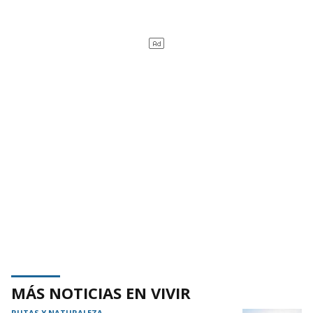
MÁS NOTICIAS EN VIVIR
RUTAS Y NATURALEZA