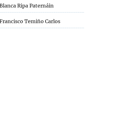
Blanca Ripa Paternáin
Francisco Temiño Carlos