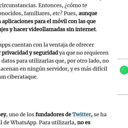
 circunstancias. Entonces, ¿cómo te
nocidos, familiares, etc? Pues,
aunque
 aplicaciones para el móvil con las que
jes y hacer videollamadas sin internet
.
apps cuentan con la ventaja de ofrecer
 privacidad y seguridad
ya que no requieren
 datos para utilizarlas que, por otro lado, no
acenan en ningún servidor, y es más difícil
 un ciberataque.
sey
, uno de los
fundadores de
Twitter
,
se ha
al de WhatsApp. Para utilizarla,
no es