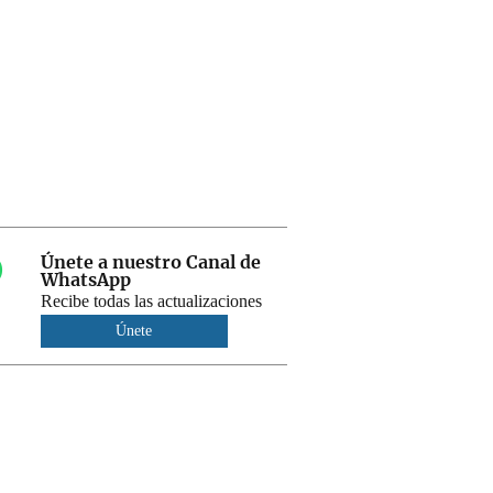
Únete a nuestro Canal de
WhatsApp
Recibe todas las actualizaciones
Únete