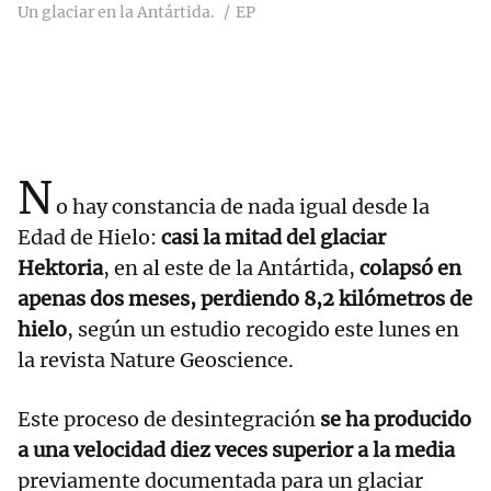
Un glaciar en la Antártida.
EP
N
o hay constancia de nada igual desde la
Edad de Hielo:
casi la mitad del glaciar
Hektoria
, en al este de la Antártida,
colapsó en
apenas dos meses, perdiendo 8,2 kilómetros de
hielo
, según un estudio recogido este lunes en
la revista Nature Geoscience.
Este proceso de desintegración
se ha producido
a una velocidad diez veces superior a la media
previamente documentada para un glaciar