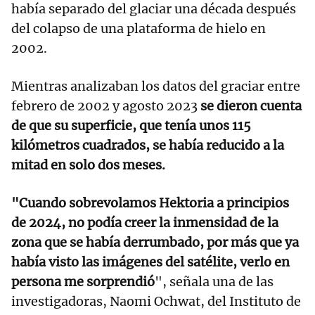
había separado del glaciar una década después
del colapso de una plataforma de hielo en
2002.
Mientras analizaban los datos del graciar entre
febrero de 2002 y agosto 2023
se dieron cuenta
de que su superficie, que tenía unos 115
kilómetros cuadrados, se había reducido a la
mitad en solo dos meses.
"Cuando sobrevolamos Hektoria a principios
de 2024, no podía creer la inmensidad de la
zona que se había derrumbado, por más que ya
había visto las imágenes del satélite, verlo en
persona me sorprendió
", señala una de las
investigadoras, Naomi Ochwat, del Instituto de