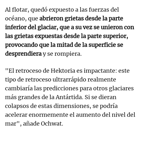
Al flotar, quedó expuesto a las fuerzas del
océano, que
abrieron grietas desde la parte
inferior del glaciar, que a su vez se unieron con
las grietas expuestas desde la parte superior,
provocando que la mitad de la superficie se
desprendiera
y se rompiera.
"El retroceso de Hektoria es impactante: este
tipo de retroceso ultrarrápido realmente
cambiaría las predicciones para otros glaciares
más grandes de la Antártida. Si se dieran
colapsos de estas dimensiones, se podría
acelerar enormemente el aumento del nivel del
mar", añade Ochwat.