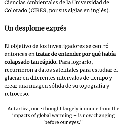
Ciencias Ambientales de la Universidad de
Colorado (CIRES, por sus siglas en inglés).
Un desplome exprés
El objetivo de los investigadores se centró
entonces en
tratar de entender por qué había
colapsado tan rápido.
Para lograrlo,
recurrieron a datos satelitales para estudiar el
glaciar en diferentes intervalos de tiempo y
crear una imagen sólida de su topografía y
retroceso.
Antartica, once thought largely immune from the
impacts of global warming – is now changing
before our eyes.”