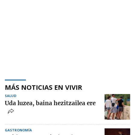
MÁS NOTICIAS EN VIVIR
SALUD
Uda luzea, baina hezitzailea ere
GASTRONOMÍA