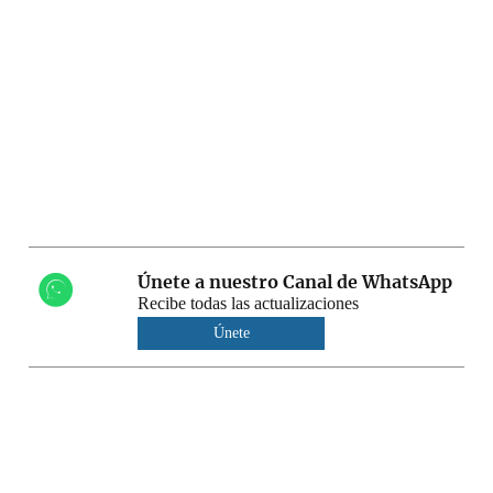
Únete a nuestro Canal de WhatsApp
Recibe todas las actualizaciones
Únete