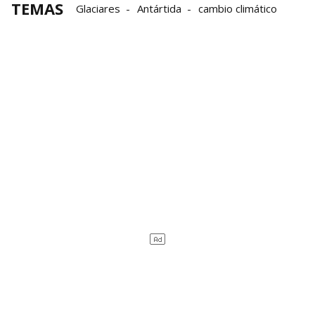
TEMAS
Glaciares
Antártida
cambio climático