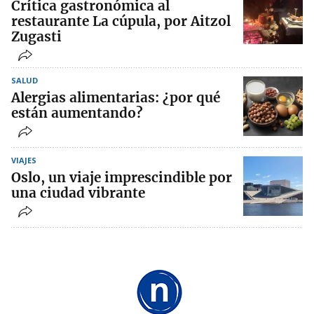
Crítica gastronómica al
restaurante La cúpula, por Aitzol
Zugasti
SALUD
Alergias alimentarias: ¿por qué
están aumentando?
VIAJES
Oslo, un viaje imprescindible por
una ciudad vibrante