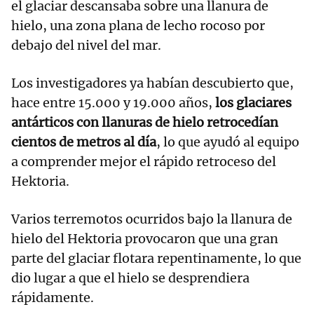
el glaciar descansaba sobre una llanura de
hielo, una zona plana de lecho rocoso por
debajo del nivel del mar.
Los investigadores ya habían descubierto que,
hace entre 15.000 y 19.000 años,
los glaciares
antárticos con llanuras de hielo retrocedían
cientos de metros al día
, lo que ayudó al equipo
a comprender mejor el rápido retroceso del
Hektoria.
Varios terremotos ocurridos bajo la llanura de
hielo del Hektoria provocaron que una gran
parte del glaciar flotara repentinamente, lo que
dio lugar a que el hielo se desprendiera
rápidamente.